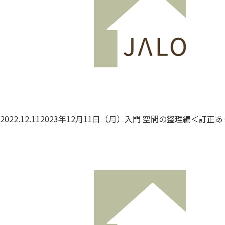
2022.12.11
2023年12月11日（月）入門 空間の整理編＜訂正