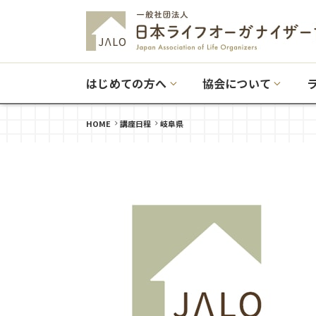
はじめての方へ
協会について
HOME
講座日程
岐阜県