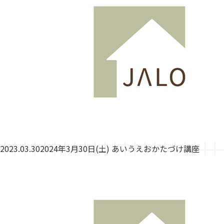
2023.03.30
2024年3月30日(土) あいうえおかたづけ講座