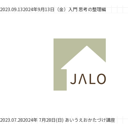
2023.09.13
2024年9月13日（金）入門 思考の整理編
2023.07.28
2024年 7月28日(日) あいうえおかたづけ講座