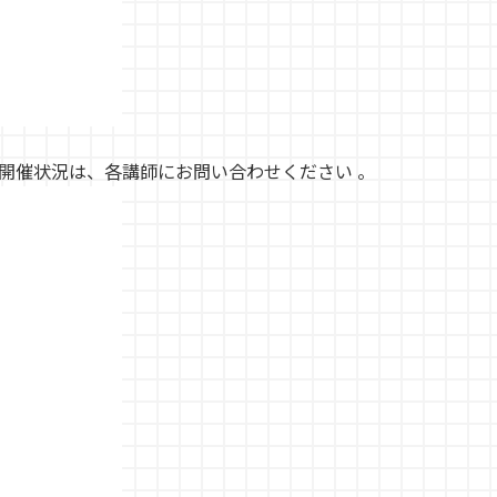
開催状況は、各講師にお問い合わせください 。