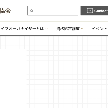
ライフオーガナイザーとは
資格認定講座
イベント