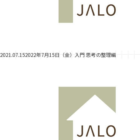
2021.07.15
2022年7月15日（金）入門 思考の整理編