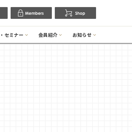
・セミナー
会員紹介
お知らせ