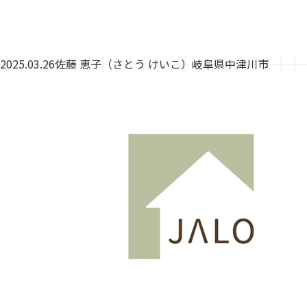
2025.03.26
佐藤 恵子（さとう けいこ）岐阜県中津川市