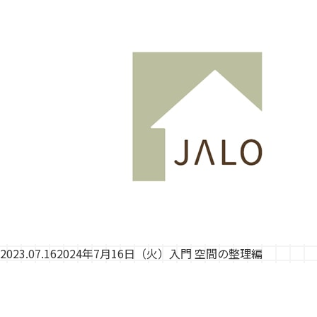
2023.07.16
2024年7月16日（火）入門 空間の整理編