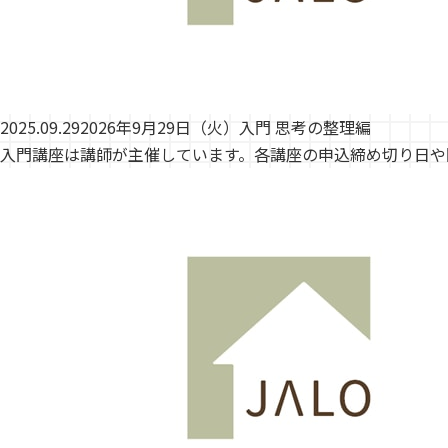
2025.09.29
2026年9月29日（火）入門 思考の整理編
入門講座は講師が主催しています。各講座の申込締め切り日や