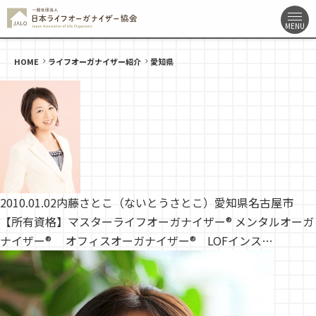
HOME
ライフオーガナイザー紹介
愛知県
2010.01.02
内藤さとこ（ないとうさとこ）愛知県名古屋市
【所有資格】マスターライフオーガナイザー® メンタルオーガ
ナイザー® オフィスオーガナイザー® LOFインス…