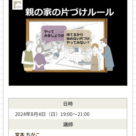
日時
2024年8月4日（日）19:00～21:00
講師
宮本 ちかこ