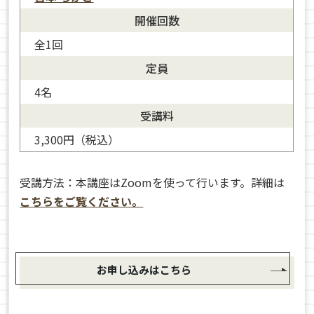
開催回数
全1回
定員
4名
受講料
3,300円（税込）
受講方法：本講座はZoomを使って行います。詳細は
こちらをご覧ください。
お申し込みはこちら