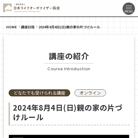
HOME
講座日程
2024年8月4日(日)親の家の片づけルール
講座の紹介
Course Introduction
どなたでも受けられる講座
オンライン
2024年8月4日(日)親の家の片づ
けルール