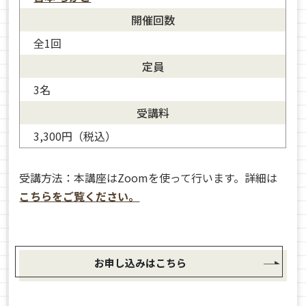
開催回数
全1回
定員
3名
宮本 ちかこ
受講料
3,300円（税込）
受講方法：本講座はZoomを使って行います。詳細は
こちらをご覧ください。
お申し込みはこちら