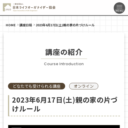
HOME
講座日程
2023年6月17日(土)親の家の片づけルール
講座の紹介
Course Introduction
どなたでも受けられる講座
オンライン
2023年6月17日(土)親の家の片づ
けルール