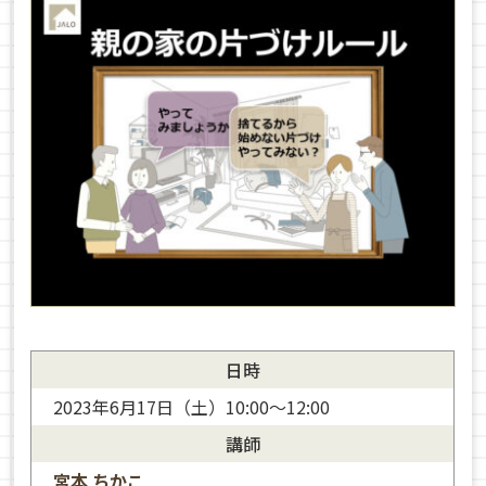
日時
2023年6月17日（土）10:00～12:00
講師
宮本 ちかこ