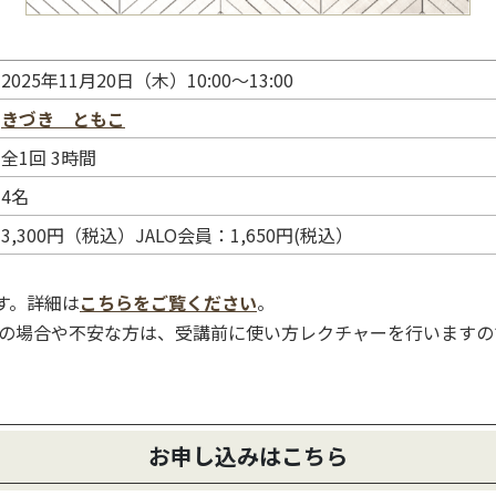
2025年11月20日（木）10:00～13:00
きづき ともこ
全1回 3時間
4名
3,300円（税込）JALO会員：1,650円(税込）
す。詳細は
こちらをご覧ください
。
の場合や不安な方は、受講前に使い方レクチャーを行いますの
お申し込みはこちら