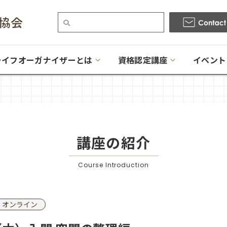
ライフオーガナイザーとは
資格認定講座
イベント
講座の紹介
Course Introduction
オンライン