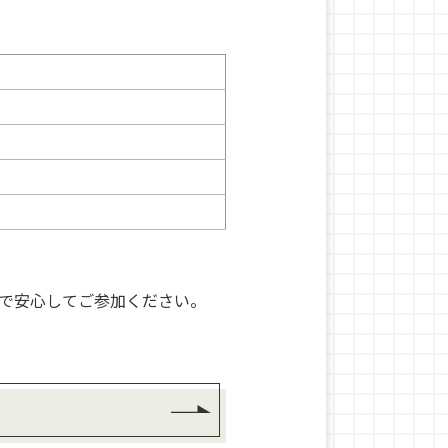
で安心してご参加ください。