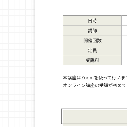
日時
講師
開催回数
定員
受講料
本講座はZoomを使って行いま
オンライン講座の受講が初めて