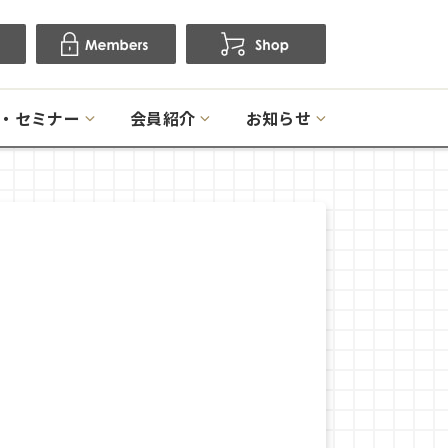
・セミナー
会員紹介
お知らせ