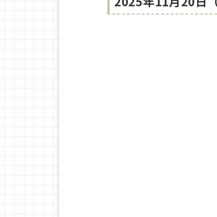
2025年11月20