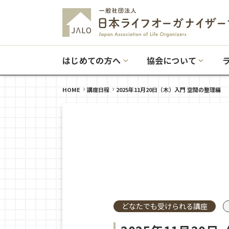
はじめての方へ
協会について
HOME
講座日程
2025年11月20日（木）入門 空間の整理編
どなたでも受けられる講座