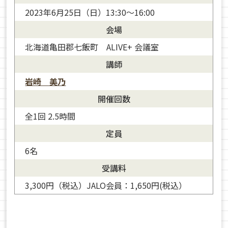
2023年6月25日（日）13:30〜16:00
会場
北海道亀田郡七飯町 ALIVE+ 会議室
講師
岩崎 美乃
開催回数
全1回 2.5時間
定員
6名
岩崎 美乃
受講料
3,300円（税込）JALO会員：1,650円(税込）