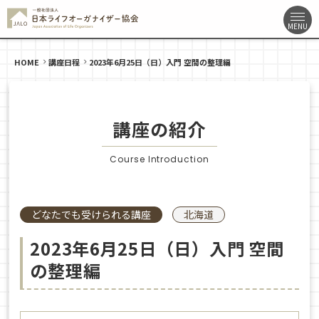
HOME
講座日程
2023年6月25日（日）入門 空間の整理編
講座の紹介
Course Introduction
どなたでも受けられる講座
北海道
2023年6月25日（日）入門 空間
の整理編