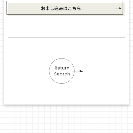
お申し込みはこちら