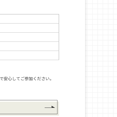
で安心してご参加ください。