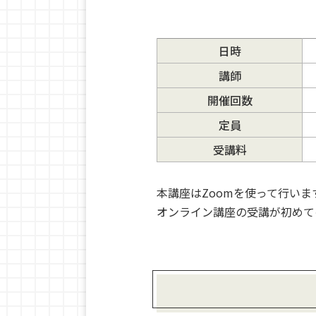
日時
講師
開催回数
定員
受講料
本講座はZoomを使って行いま
オンライン講座の受講が初めて