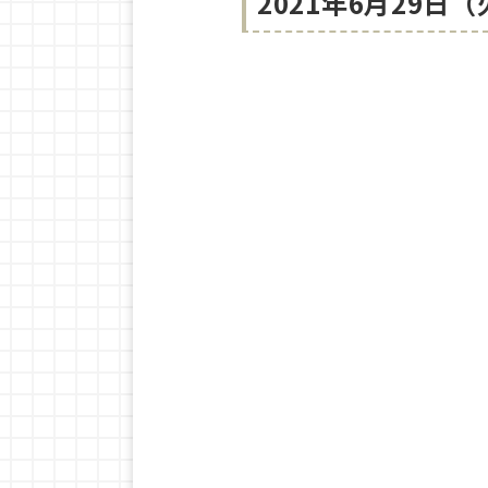
2021年6月29日