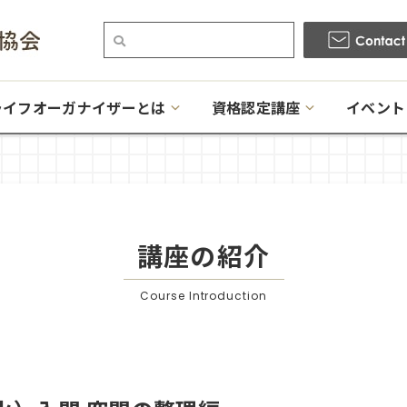
ライフオーガナイザーとは
資格認定講座
イベント
講座の紹介
Course Introduction