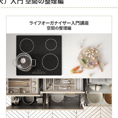
（火）入門 空間の整理編