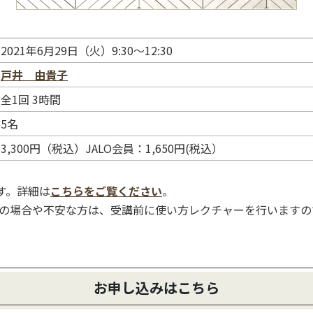
2021年6月29日（火）9:30～12:30
戸井 由貴子
全1回 3時間
5名
3,300円（税込）JALO会員：1,650円(税込）
す。詳細は
こちらをご覧ください
。
の場合や不安な方は、受講前に使い方レクチャーを行いますの
お申し込みはこちら