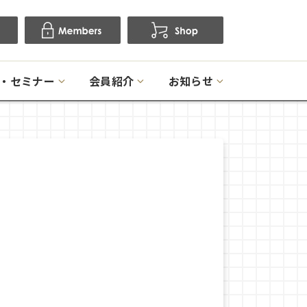
・セミナー
会員紹介
お知らせ