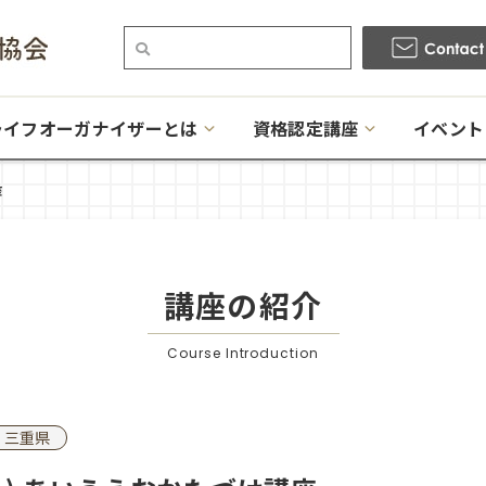
ライフオーガナイザーとは
資格認定講座
イベント
座
講座の紹介
Course Introduction
三重県