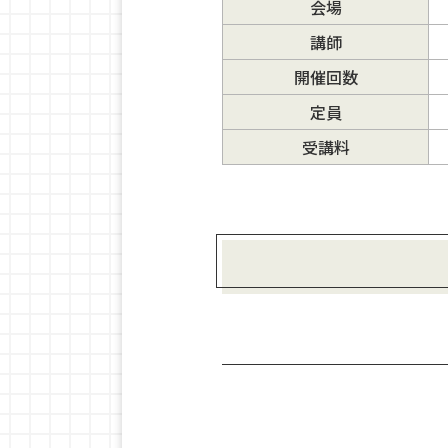
会場
講師
開催回数
定員
受講料