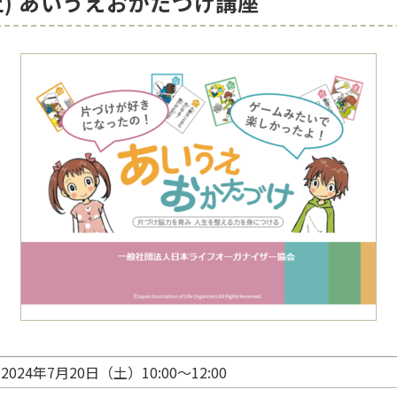
日(土) あいうえおかたづけ講座
2024年7月20日（土）10:00～12:00