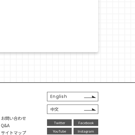
English
中文
・お問い合わせ
Twitter
Facebook
Q&A
YouTube
Instagram
・サイトマップ