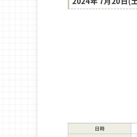
2024年 7月20
日時