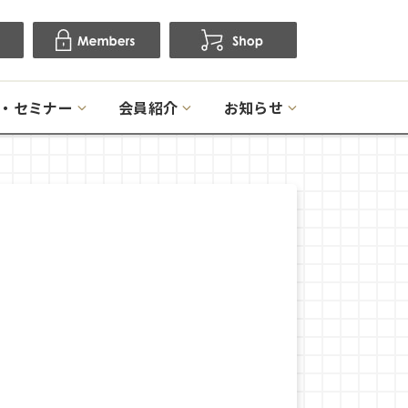
・セミナー
会員紹介
お知らせ