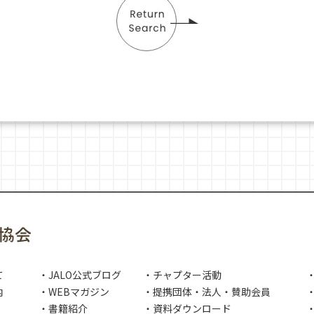
て
・JALO公式ブログ
・チャプター活動
内
・WEBマガジン
・提携団体・法人・賛助会員
・
・書籍紹介
・資料ダウンロード