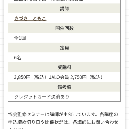
講師
きづき ともこ
開催回数
全1回
定員
6名
受講料
3,850円（税込）JALO会員 2,750円（税込）
備考欄
クレジットカード決済あり
協会監修セミナーは講師が主催しています。各講座の
申込締め切り日や開催状況は、各講師にお問い合わせ