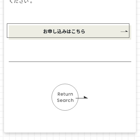
ください 。
お申し込みはこちら