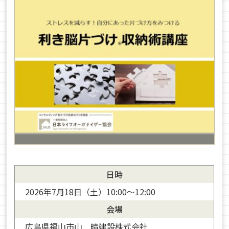
日時
2026年7月18日（土）10:00～12:00
会場
広島県福山市山 晴建設株式会社