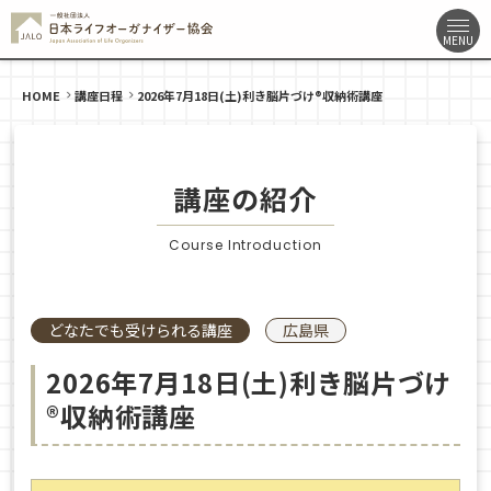
HOME
講座日程
2026年7月18日(土)利き脳片づけ®収納術講座
講座の紹介
Course Introduction
どなたでも受けられる講座
広島県
2026年7月18日(土)利き脳片づけ
®収納術講座