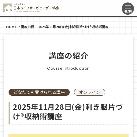
HOME
講座日程
2025年11月28日(金)利き脳片づけ®収納術講座
講座の紹介
Course Introduction
どなたでも受けられる講座
オンライン
2025年11月28日(金)利き脳片づ
け®収納術講座