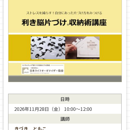
日時
2026年11月28日（金） 10:00～12:00
講師
きづき ともこ