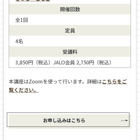
開催回数
全1回
定員
4名
受講料
3,850円（税込）JALO会員 2,750円（税込）
本講座はZoomを使って行います。詳細は
こちらをご
覧ください。
お申し込みはこちら