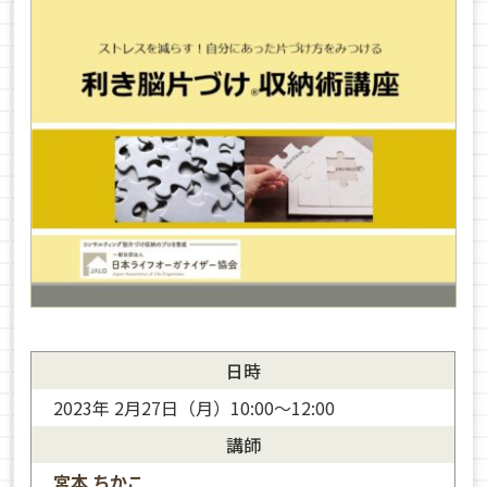
日時
2023年 2月27日（月）10:00～12:00
講師
宮本 ちかこ