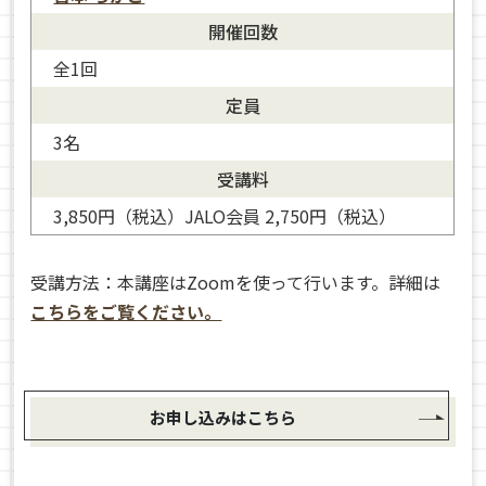
開催回数
全1回
定員
3名
宮本 ちかこ
受講料
3,850円（税込）JALO会員 2,750円（税込）
受講方法：本講座はZoomを使って行います。詳細は
こちらをご覧ください。
お申し込みはこちら