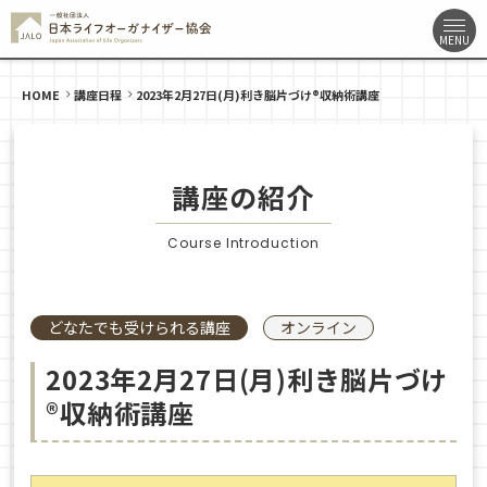
HOME
講座日程
2023年2月27日(月)利き脳片づけ®収納術講座
講座の紹介
Course Introduction
どなたでも受けられる講座
オンライン
2023年2月27日(月)利き脳片づけ
®収納術講座