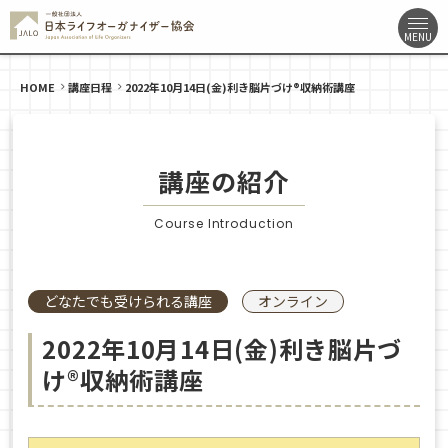
HOME
講座日程
2022年10月14日(金)利き脳片づけ®収納術講座
講座の紹介
Course Introduction
どなたでも受けられる講座
オンライン
2022年10月14日(金)利き脳片づ
け®収納術講座