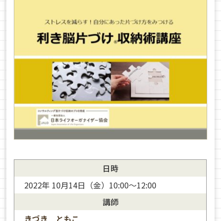
日時
2022年 10月14日（金）10:00～12:00
講師
きづき ともこ