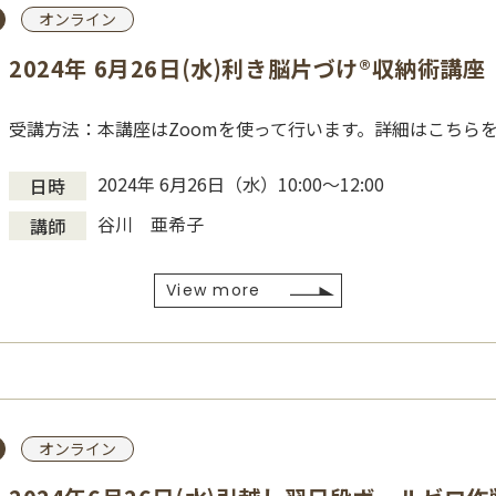
オンライン
2024年 6月26日(水)利き脳片づけ®収納術講座
受講方法：本講座はZoomを使って行います。詳細はこちら
2024年 6月26日（水）10:00～12:00
日時
谷川 亜希子
講師
View more
オンライン