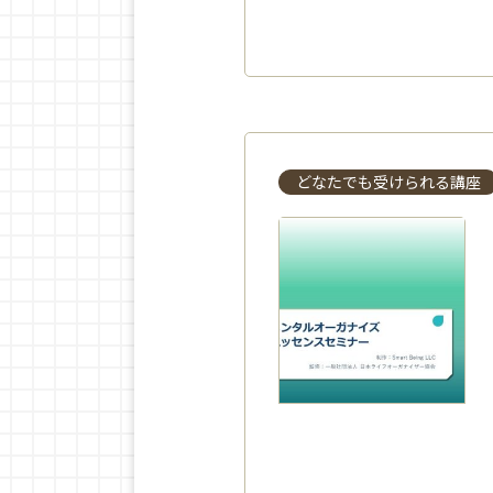
どなたでも受けられる講座