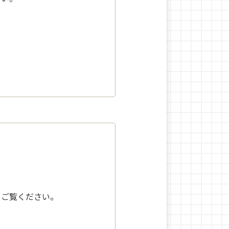
をご覧ください。