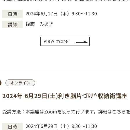
2024年6月27日（木）9:30～11:30
日時
後藤 みあき
講師
View more
オンライン
2024年 6月29日(土)利き脳片づけ®収納術講座
受講方法：本講座はZoomを使って行います。詳細はこちら
2024年6月29日（土）9:30～11:30
日時