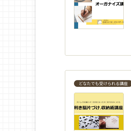
どなたでも受けられる講座