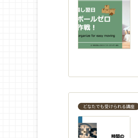
どなたでも受けられる講座