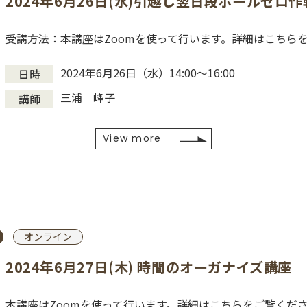
2024年6月26日(水)引越し翌日段ボールゼロ
受講方法：本講座はZoomを使って行います。詳細はこちら
2024年6月26日（水）14:00〜16:00
日時
三浦 峰子
講師
View more
オンライン
2024年6月27日(木) 時間のオーガナイズ講座
本講座はZoomを使って行います。詳細はこちらをご覧くだ