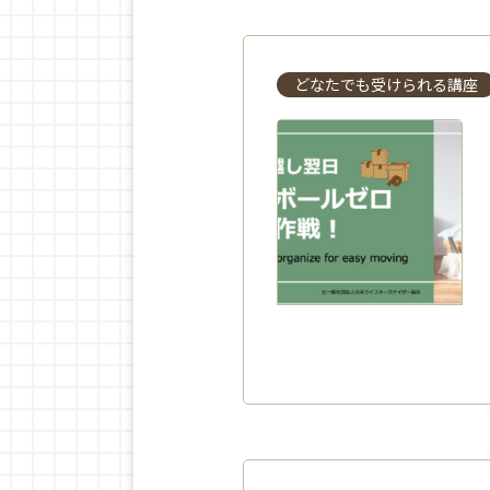
どなたでも受けられる講座