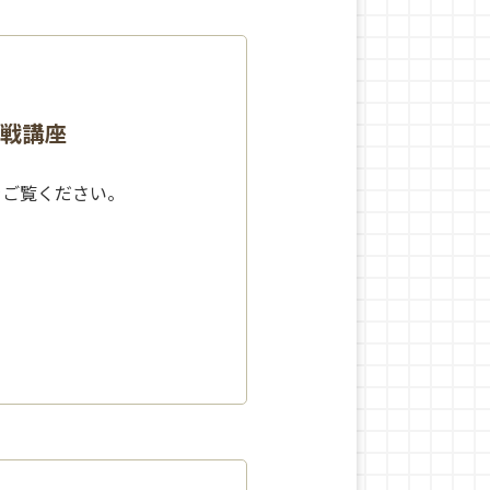
作戦講座
をご覧ください。