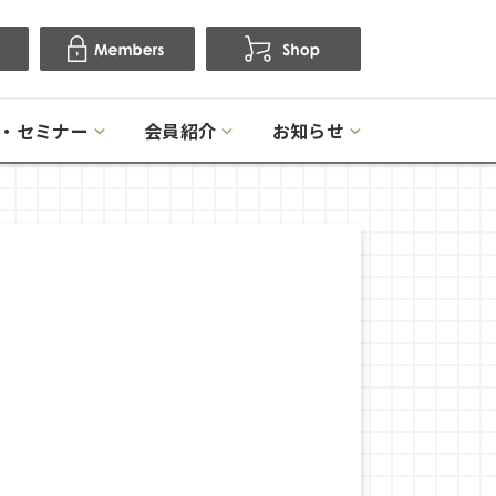
・セミナー
会員紹介
お知らせ