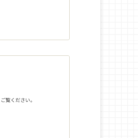
をご覧ください。