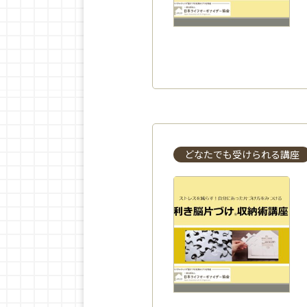
どなたでも受けられる講座