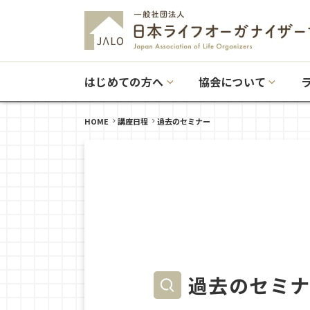
はじめての方へ
協会について
HOME
講座日程
過去のセミナー
過去のセミ