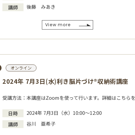
後藤 みあき
講師
View more
オンライン
2024年 7月3日(水)利き脳片づけ®収納術講座
受講方法：本講座はZoomを使って行います。詳細はこちら
2024年 7月3日（水）10:00～12:00
日時
谷川 亜希子
講師