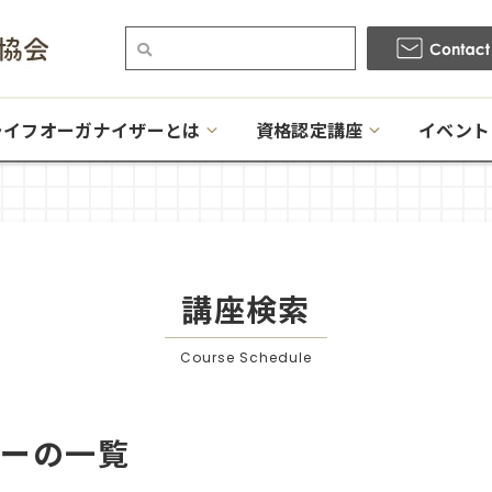
ライフオーガナイザーとは
資格認定講座
イベント
講座検索
Course Schedule
ナーの一覧