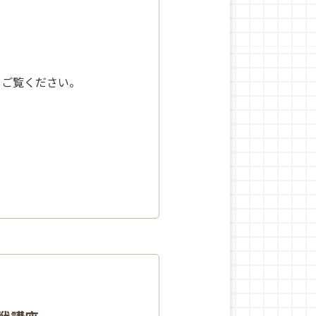
をご覧ください。