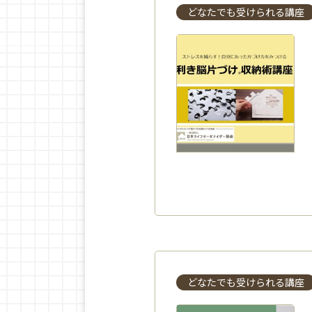
どなたでも受けられる講座
どなたでも受けられる講座