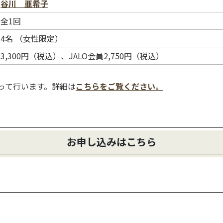
谷川 亜希子
全1回
4名 （女性限定）
3,300円（税込）、JALO会員2,750円（税込）
使って行います。詳細は
こちらをご覧ください。
お申し込みはこちら