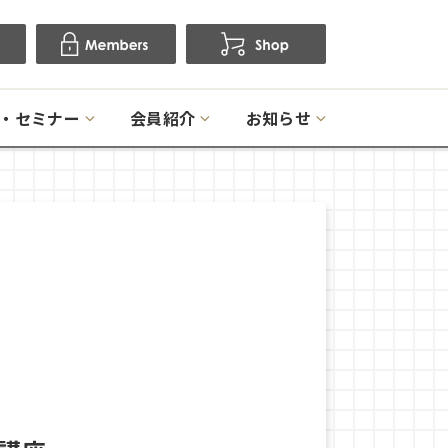
・セミナー
会員紹介
お知らせ