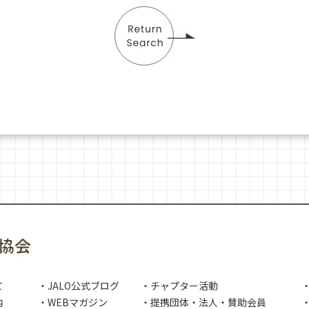
て
・JALO公式ブログ
・チャプター活動
内
・WEBマガジン
・提携団体・法人・賛助会員
・