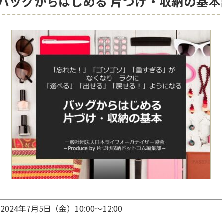
(金)バッグからはじめる 片づけ・収納の基
2024年7月5日（金）10:00～12:00