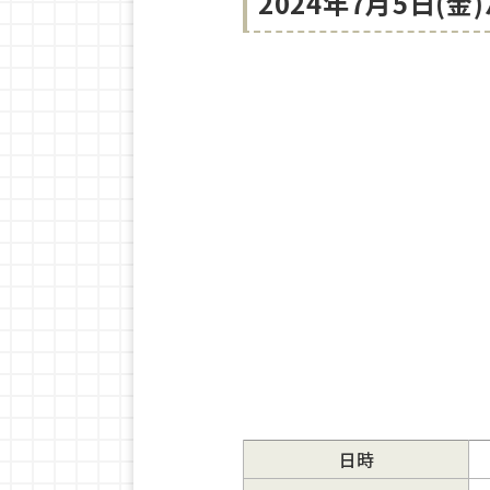
2024年7月5日
日時