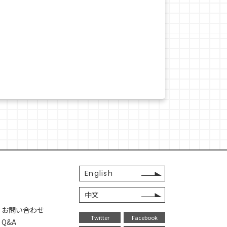
English
中文
・お問い合わせ
Twitter
Facebook
Q&A