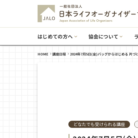
はじめての方へ
協会について
HOME
講座日程
2024年7月5日(金)バッグからはじめる 片
どなたでも受けられる講座