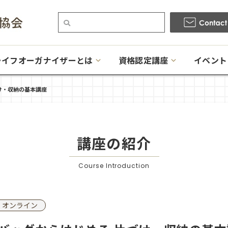
ライフオーガナイザーとは
資格認定講座
イベント
づけ・収納の基本講座
講座の紹介
Course Introduction
オンライン