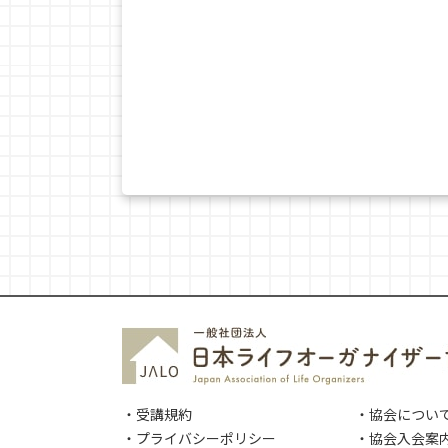
・受講規約
・協会につい
・プライバシーポリシー
・協会入会案