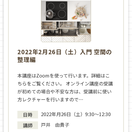
2022年2月26日（土）入門 空間の
整理編
本講座はZoomを使って行います。詳細はこ
ちらをご覧ください。 オンライン講座の受講
が初めての場合や不安な方は、受講前に使い
方レクチャーを行いますので…
2022年月26日（土）9:30～12:30
日時
戸井 由貴子
講師