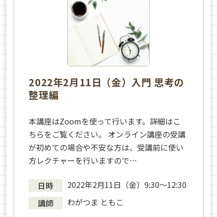
2022年2月11日（金）入門 思考の
整理編
本講座はZoomを使って行います。詳細はこ
ちらをご覧ください。 オンライン講座の受講
が初めての場合や不安な方は、受講前に使い
方レクチャーを行いますので…
2022年2月11日（金）9:30～12:30
日時
わがつま ともこ
講師