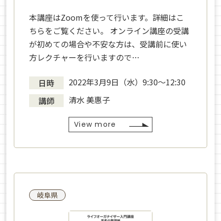
本講座はZoomを使って行います。詳細はこ
ちらをご覧ください。 オンライン講座の受講
が初めての場合や不安な方は、受講前に使い
方レクチャーを行いますので…
2022年3月9日（水）9:30〜12:30
日時
清水 美惠子
講師
View more
岐阜県