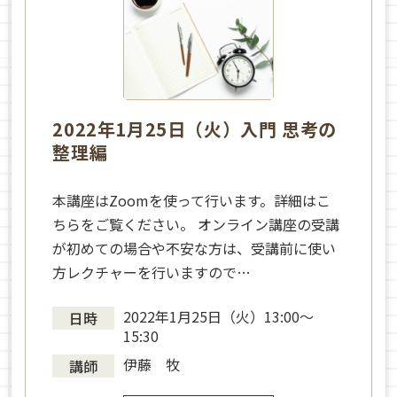
2022年1月25日（火）入門 思考の
整理編
本講座はZoomを使って行います。詳細はこ
ちらをご覧ください。 オンライン講座の受講
が初めての場合や不安な方は、受講前に使い
方レクチャーを行いますので…
2022年1月25日（火）13:00～
日時
15:30
伊藤 牧
講師