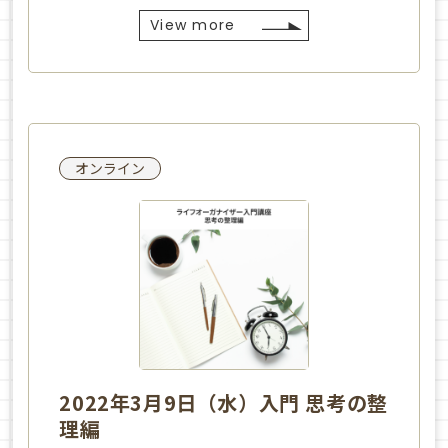
View more
オンライン
2022年3月9日（水）入門 思考の整
理編