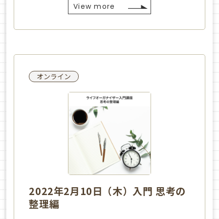
View more
オンライン
2022年2月10日（木）入門 思考の
整理編