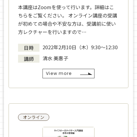
本講座はZoomを使って行います。詳細はこ
ちらをご覧ください。 オンライン講座の受講
が初めての場合や不安な方は、受講前に使い
方レクチャーを行いますので…
2022年2月10日（木）9:30〜12:30
日時
清水 美惠子
講師
View more
オンライン