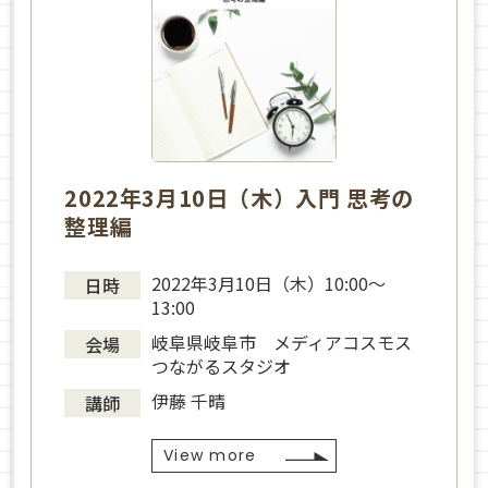
2022年3月10日（木）入門 思考の
整理編
2022年3月10日（木）10:00～
日時
13:00
岐阜県岐阜市 メディアコスモス
会場
つながるスタジオ
伊藤 千晴
講師
View more