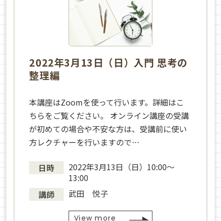
2022年3月13日（日）入門 思考の
整理編
本講座はZoomを使って行います。詳細はこ
ちらをご覧ください。 オンライン講座の受講
が初めての場合や不安な方は、受講前に使い
方レクチャーを行いますので…
2022年3月13日（日）10:00～
日時
13:00
武田 悦子
講師
View more