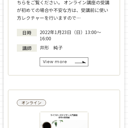
ちらをご覧ください。 オンライン講座の受講
が初めての場合や不安な方は、受講前に使い
方レクチャーを行いますので…
2022年1月23日（日）13:00〜
日時
16:00
井形 純子
講師
View more
オンライン