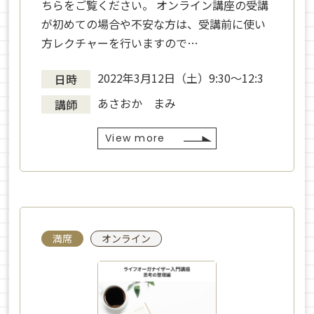
ちらをご覧ください。 オンライン講座の受講
が初めての場合や不安な方は、受講前に使い
方レクチャーを行いますので…
2022年3月12日（土）9:30～12:3
日時
あさおか まみ
講師
View more
満席
オンライン