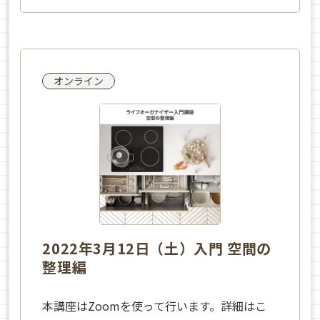
オンライン
2022年3月12日（土）入門 空間の
整理編
本講座はZoomを使って行います。詳細はこ