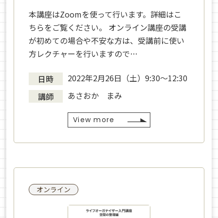
本講座はZoomを使って行います。詳細はこ
ちらをご覧ください。 オンライン講座の受講
が初めての場合や不安な方は、受講前に使い
方レクチャーを行いますので…
2022年2月26日（土）9:30～12:30
日時
あさおか まみ
講師
View more
オンライン