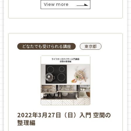
View more
どなたでも受けられる講座
東京都
2022年3月27日（日）入門 空間の
整理編