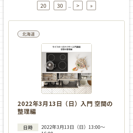
20
30
>
»
...
北海道
2022年3月13日（日）入門 空間の
整理編
2022年3月13日（日）13:00〜
日時