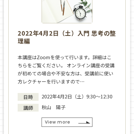
2022年4月2日（土）入門 思考の整
理編
本講座はZoomを使って行います。詳細はこ
ちらをご覧ください。 オンライン講座の受講
が初めての場合や不安な方は、受講前に使い
方レクチャーを行いますので…
2022年4月2日（土）9:30～12:30
日時
秋山 陽子
講師
View more