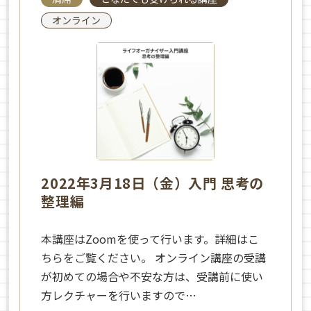
オンライン
2022年3月18日（金）入門 思考の
整理編
本講座はZoomを使って行います。詳細はこ
ちらをご覧ください。 オンライン講座の受講
が初めての場合や不安な方は、受講前に使い
方レクチャーを行いますので…