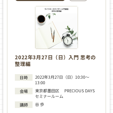
2022年3月27日（日）入門 思考の
整理編
2022年3月27日（日）10:30～
日時
13:00
東京都墨田区 PRECIOUS DAYS
会場
セミナールーム
谷 歩
講師