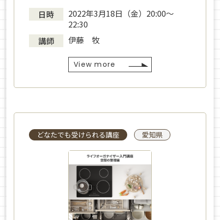
2022年3月18日（金）20:00～
日時
22:30
伊藤 牧
講師
View more
どなたでも受けられる講座
愛知県