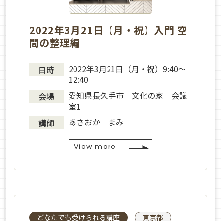
2022年3月21日（月・祝）入門 空
間の整理編
2022年3月21日（月・祝）9:40～
日時
12:40
愛知県長久手市 文化の家 会議
会場
室1
あさおか まみ
講師
View more
どなたでも受けられる講座
東京都