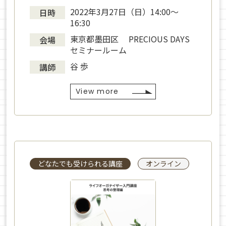
2022年3月27日（日）14:00～
日時
16:30
東京都墨田区 PRECIOUS DAYS
会場
セミナールーム
谷 歩
講師
View more
どなたでも受けられる講座
オンライン