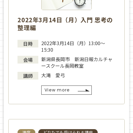
2022年3月14日（月）入門 思考の
整理編
2022年3月14日（月）13:00～
日時
15:30
新潟県長岡市 新潟日報カルチャ
会場
ースクール長岡教室
大滝 愛弓
講師
View more
満席
どなたでも受けられる講座