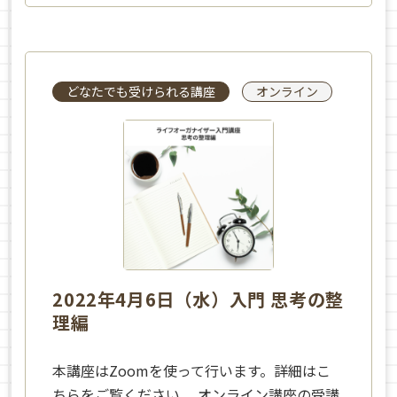
どなたでも受けられる講座
オンライン
2022年4月6日（水）入門 思考の整
理編
本講座はZoomを使って行います。詳細はこ
ちらをご覧ください。 オンライン講座の受講