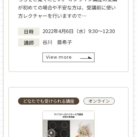
が初めての場合や不安な方は、受講前に使い
方レクチャーを行いますので…
2022年4月6日（水）9:30～12:30
日時
谷川 亜希子
講師
View more
どなたでも受けられる講座
オンライン