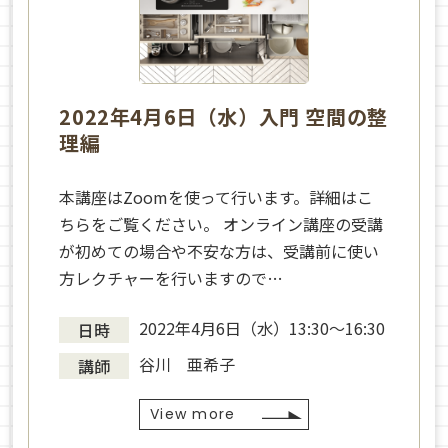
2022年4月6日（水）入門 空間の整
理編
本講座はZoomを使って行います。詳細はこ
ちらをご覧ください。 オンライン講座の受講
が初めての場合や不安な方は、受講前に使い
方レクチャーを行いますので…
2022年4月6日（水）13:30～16:30
日時
谷川 亜希子
講師
View more