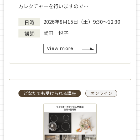
方レクチャーを行いますので…
2026年8月15日（土）9:30～12:30
日時
武田 悦子
講師
View more
どなたでも受けられる講座
オンライン