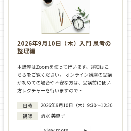
2026年9月10日（木）入門 思考の
整理編
本講座はZoomを使って行います。詳細はこ
ちらをご覧ください。 オンライン講座の受講
が初めての場合や不安な方は、受講前に使い
方レクチャーを行いますので…
2026年9月10日（木）9:30～12:30
日時
清水 美惠子
講師
View more