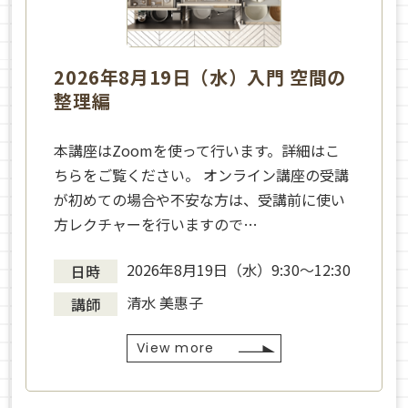
2026年8月19日（水）入門 空間の
整理編
本講座はZoomを使って行います。詳細はこ
ちらをご覧ください。 オンライン講座の受講
が初めての場合や不安な方は、受講前に使い
方レクチャーを行いますので…
2026年8月19日（水）9:30～12:30
日時
清水 美惠子
講師
View more