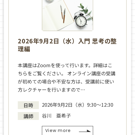
2026年9月2日（水）入門 思考の整
理編
本講座はZoomを使って行います。詳細はこ
ちらをご覧ください。 オンライン講座の受講
が初めての場合や不安な方は、受講前に使い
方レクチャーを行いますので…
2026年9月2日（水）9:30～12:30
日時
谷川 亜希子
講師
View more