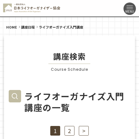
HOME
講座日程
ライフオーガナイズ入門講座
講座検索
Course Schedule
ライフオーガナイズ入門
講座の一覧
1
2
>