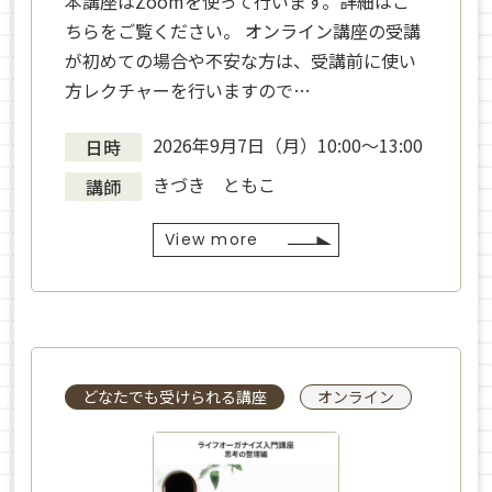
本講座はZoomを使って行います。詳細はこ
ちらをご覧ください。 オンライン講座の受講
が初めての場合や不安な方は、受講前に使い
方レクチャーを行いますので…
2026年9月7日（月）10:00～13:00
日時
きづき ともこ
講師
View more
どなたでも受けられる講座
オンライン