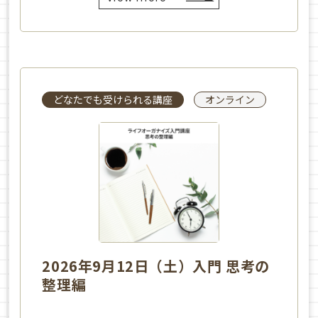
どなたでも受けられる講座
オンライン
2026年9月12日（土）入門 思考の
整理編