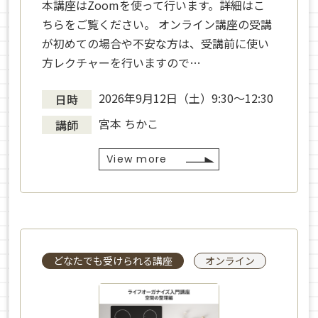
本講座はZoomを使って行います。詳細はこ
ちらをご覧ください。 オンライン講座の受講
が初めての場合や不安な方は、受講前に使い
方レクチャーを行いますので…
2026年9月12日（土）9:30〜12:30
日時
宮本 ちかこ
講師
View more
どなたでも受けられる講座
オンライン