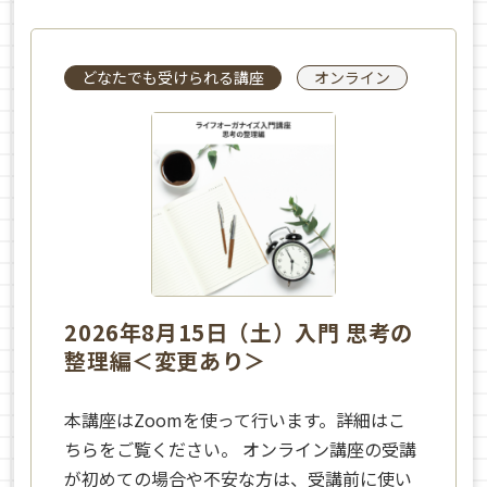
どなたでも受けられる講座
オンライン
2026年8月15日（土）入門 思考の
整理編＜変更あり＞
本講座はZoomを使って行います。詳細はこ
ちらをご覧ください。 オンライン講座の受講
が初めての場合や不安な方は、受講前に使い