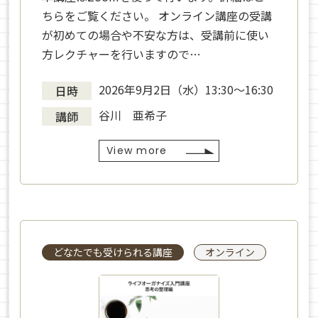
ちらをご覧ください。 オンライン講座の受講
が初めての場合や不安な方は、受講前に使い
方レクチャーを行いますので…
2026年9月2日（水）13:30～16:30
日時
谷川 亜希子
講師
View more
どなたでも受けられる講座
オンライン