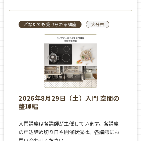
どなたでも受けられる講座
大分県
2026年8月29日（土）入門 空間の
整理編
入門講座は各講師が主催しています。各講座
の申込締め切り日や開催状況は、各講師にお
問い合わせください。