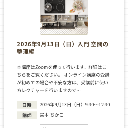
2026年9月13日（日）入門 空間の
整理編
本講座はZoomを使って行います。詳細はこ
ちらをご覧ください。 オンライン講座の受講
が初めての場合や不安な方は、受講前に使い
方レクチャーを行いますので…
2026年9月13日（日）9:30〜12:30
日時
宮本 ちかこ
講師