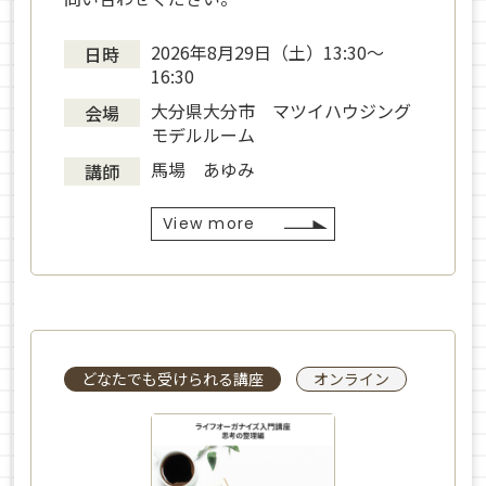
2026年8月29日（土）13:30〜
日時
16:30
大分県大分市 マツイハウジング
会場
モデルルーム
馬場 あゆみ
講師
View more
どなたでも受けられる講座
オンライン