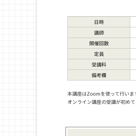
日時
講師
開催回数
定員
受講料
備考欄
本講座はZoomを使って行いま
オンライン講座の受講が初めて