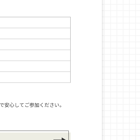
で安心してご参加ください。