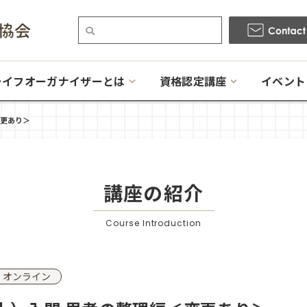
ライフオーガナイザーとは
資格認定講座
イベント
変更あり＞
講座の紹介
Course Introduction
オンライン