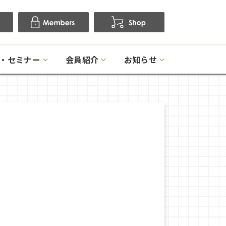
・セミナー
会員紹介
お知らせ