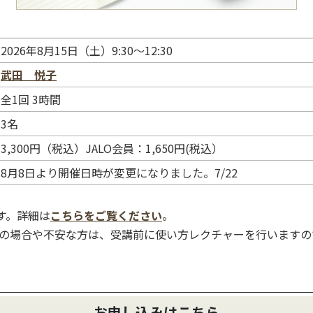
2026年8月15日（土）9:30～12:30
武田 悦子
全1回 3時間
3名
3,300円（税込）JALO会員：1,650円(税込）
8月8日より開催日時が変更になりました。7/22
す。詳細は
こちらをご覧ください
。
の場合や不安な方は、受講前に使い方レクチャーを行いますの
お申し込みはこちら