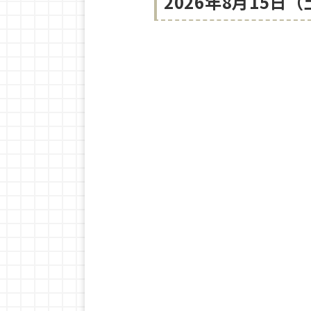
2026年8月15