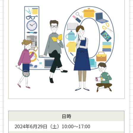
日時
2024年6月29日（土）10:00〜17:00