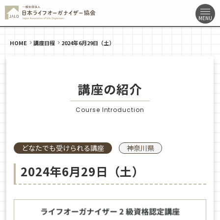
HOME
講座日程
2024年6月29日（土）
講座の紹介
Course Introduction
どなたでも受けられる講座
神奈川県
2024年6月29日（土）