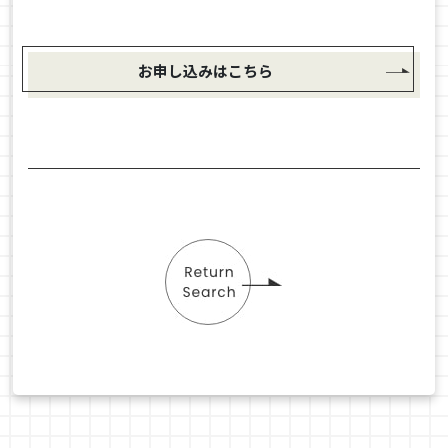
お申し込みはこちら