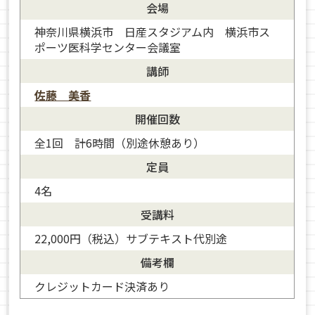
会場
神奈川県横浜市 日産スタジアム内 横浜市ス
ポーツ医科学センター会議室
講師
佐藤 美香
開催回数
全1回 計6時間（別途休憩あり）
定員
4名
受講料
22,000円（税込）サブテキスト代別途
備考欄
クレジットカード決済あり