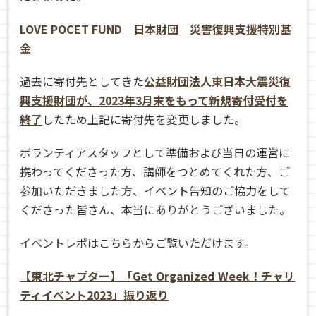
LOVE POCET FUND 日本財団 災害復興支援特別基
金
過去に寄付先としてきた
公益財団法人東日本大震災復
興支援財団が、2023年3月末をもって新規寄付受付を
終了
したため上記に寄付先を変更しました。
ボランティアスタッフとして準備および当日の運営に
携わってくださった方、講師をつとめてくれた方、ご
参加いただきました方、イベント告知のご協力をして
くださった皆さん、本当にありがとうございました。
イベントレポはこちらからご覧いただけます。
【東北チャプター】「Get Organized Week！チャリ
ティイベント2023」振り返り