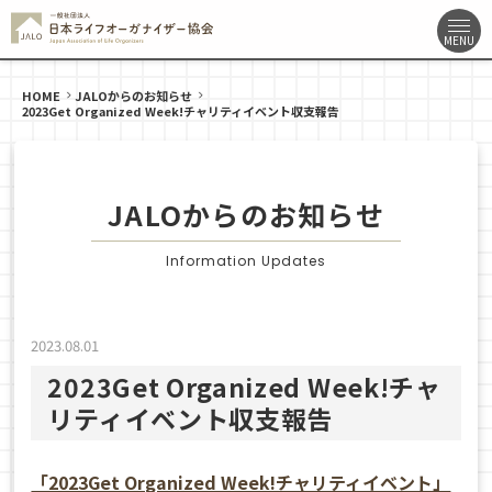
HOME
JALOからのお知らせ
2023Get Organized Week!チャリティイベント収支報告
JALOからのお知らせ
Information Updates
2023.08.01
2023Get Organized Week!チャ
リティイベント収支報告
「2023Get Organized Week!チャリティイベント」