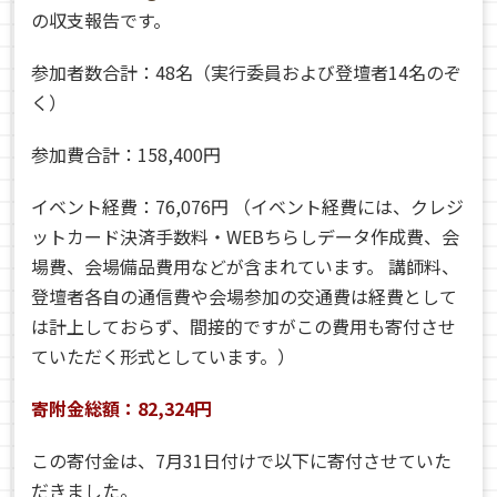
の収支報告です。
参加者数合計：48名（実行委員および登壇者14名のぞ
く）
参加費合計：158,400円
イベント経費：76,076円 （イベント経費には、クレジ
ットカード決済手数料・WEBちらしデータ作成費、会
場費、会場備品費用などが含まれています。 講師料、
登壇者各自の通信費や会場参加の交通費は経費として
は計上しておらず、間接的ですがこの費用も寄付させ
ていただく形式としています。）
寄附金総額：82,324円
この寄付金は、7月31日付けで以下に寄付させていた
だきました。