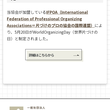
当協会が加盟している
IFPOA（International
Federation of Professional Organizing
Associations＝片づけのプロの協会の国際連盟）
によ
り、5月20日がWorldOrganizingDay（世界片づけの
日）と制定されました。
詳細はこちらから