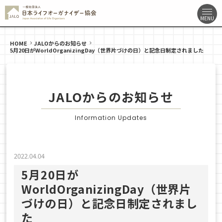
HOME
JALOからのお知らせ
5月20日がWorldOrganizingDay（世界片づけの日）と記念日制定されました
JALOからのお知らせ
Information Updates
2022.04.04
5月20日が
WorldOrganizingDay（世界片
づけの日）と記念日制定されまし
た