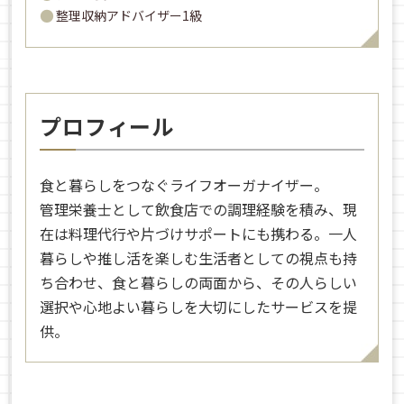
整理収納アドバイザー1級
プロフィール
食と暮らしをつなぐライフオーガナイザー。
管理栄養士として飲食店での調理経験を積み、現
在は料理代行や片づけサポートにも携わる。一人
暮らしや推し活を楽しむ生活者としての視点も持
ち合わせ、食と暮らしの両面から、その人らしい
選択や心地よい暮らしを大切にしたサービスを提
供。