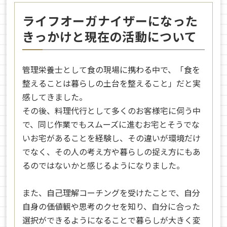
ライフオーガナイザーになった
きっかけと現在の活動について
管理栄養士として食の現場に携わる中で、「食を
整えることは暮らしの土台を整えること」だと実
感してきました。
その後、料理代行として多くのお客様宅に伺う中
で、同じ作業でもスムーズに進むお宅とそうでな
いお宅があることを経験し、その違いが環境だけ
でなく、その人の考え方や暮らしの捉え方にもあ
るのではないかと感じるようになりました。
また、自己理解コーチングを受けたことで、自分
自身の価値観や思考のクセを知り、自分に合った
選択ができるようになることで暮らしが大きく変