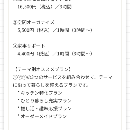
16,500円（税込）／3時間
②空間オーガナイズ
5,500円（税込）／1時間（3時間〜）
③家事サポート
4,400円（税込）／1時間（3時間〜）
【テーマ別オススメプラン】
①②③の3つのサービスを組み合わせて、テーマ
に沿って暮らしを整えるプランです。
* キッチン特化プラン
* ひとり暮らし充実プラン
* 推し活・趣味応援プラン
* オーダーメイドプラン