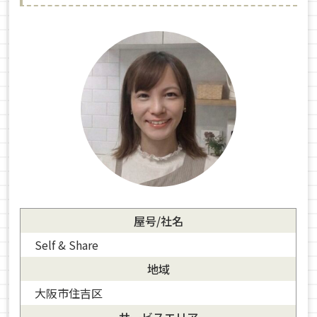
屋号/社名
Self & Share
地域
大阪市住吉区