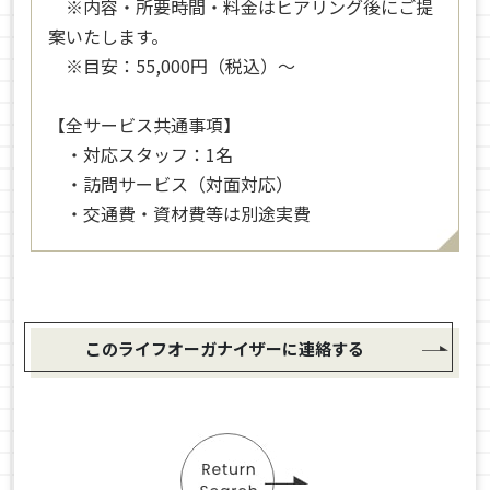
※内容・所要時間・料金はヒアリング後にご提
案いたします。
※目安：55,000円（税込）〜
【全サービス共通事項】
・対応スタッフ：1名
・訪問サービス（対面対応）
・交通費・資材費等は別途実費
このライフオーガナイザーに連絡する