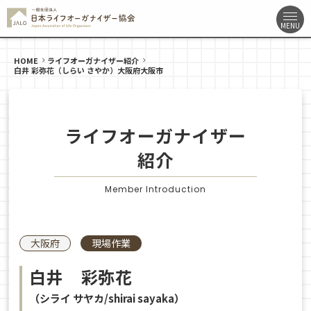
HOME
ライフオーガナイザー紹介
白井 彩弥花（しらい さやか）大阪府大阪市
ライフオーガナイザー
紹介
Member Introduction
大阪府
現場作業
白井 彩弥花
（シライ サヤカ/shirai sayaka）