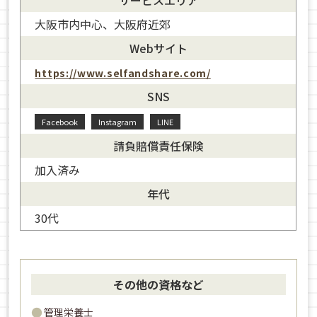
サービスエリア
大阪市内中心、大阪府近郊
Webサイト
https://www.selfandshare.com/
SNS
Facebook
Instagram
LINE
請負賠償責任保険
加入済み
年代
30代
その他の資格など
管理栄養士