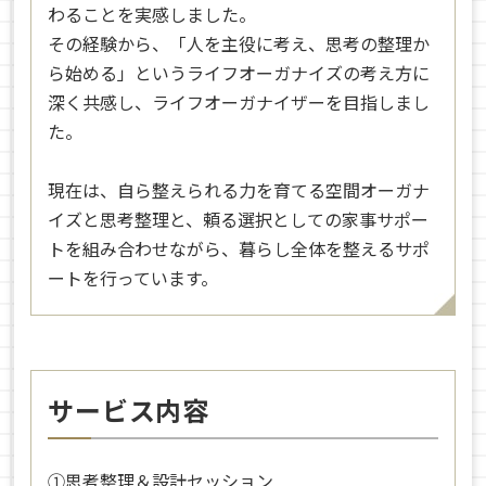
わることを実感しました。
その経験から、「人を主役に考え、思考の整理か
ら始める」というライフオーガナイズの考え方に
深く共感し、ライフオーガナイザーを目指しまし
た。
現在は、自ら整えられる力を育てる空間オーガナ
イズと思考整理と、頼る選択としての家事サポー
トを組み合わせながら、暮らし全体を整えるサポ
ートを行っています。
サービス内容
①思考整理＆設計セッション