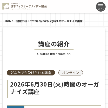
HOME
講座日程
2026年6月30日(火)時間のオーガナイズ講座
講座の紹介
Course Introduction
どなたでも受けられる講座
オンライン
2026年6月30日(火)時間のオーガ
ナイズ講座