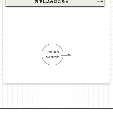
お申し込みはこちら