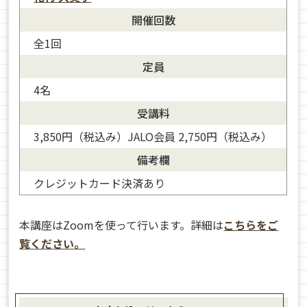
開催回数
全1回
定員
4名
受講料
3,850円（税込み）JALO会員 2,750円（税込み）
備考欄
クレジットカード決済あり
本講座はZoomを使って行います。詳細は
こちらをご
覧ください。