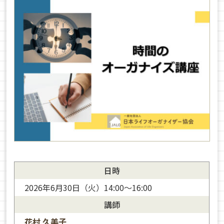
日時
2026年6月30日（火）14:00～16:00
講師
花村 久美子