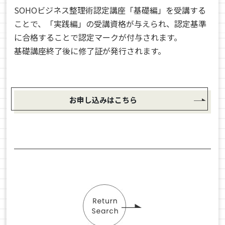
SOHOビジネス整理術認定講座「基礎編」を受講する
ことで、「実践編」の受講資格が与えられ、認定基準
に合格することで認定マークが付与されます。
基礎講座終了後に修了証が発行されます。
お申し込みはこちら