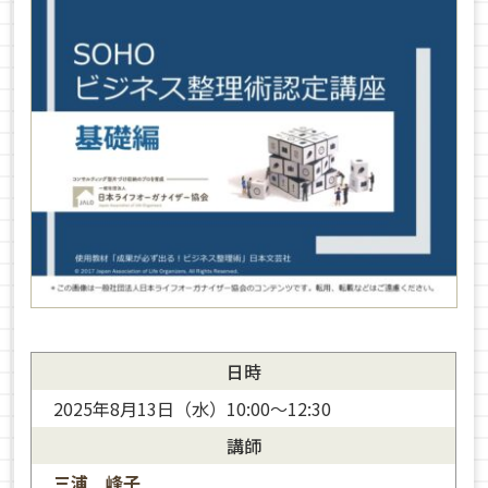
日時
2025年8月13日（水）10:00〜12:30
講師
三浦 峰子