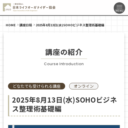
HOME
講座日程
2025年8月13日(水)SOHOビジネス整理術基礎編
講座の紹介
Course Introduction
どなたでも受けられる講座
オンライン
2025年8月13日(水)SOHOビジネ
ス整理術基礎編