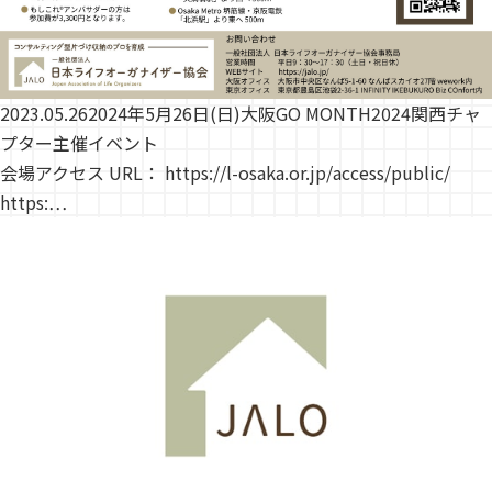
2023.05.26
2024年5月26日(日)大阪GO MONTH2024関西チャ
プター主催イベント
会場アクセス URL： https://l-osaka.or.jp/access/public/
https:…