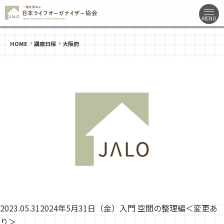
HOME
講座日程
大阪府
2023.05.31
2024年5月31日（金）入門 空間の整理編＜変更あ
り＞