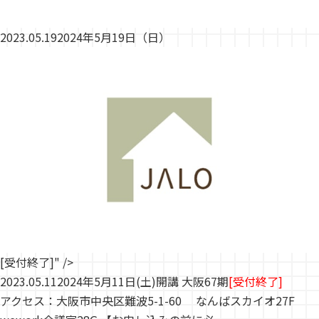
2023.05.19
2024年5月19日（日）
[受付終了]" />
2023.05.11
2024年5月11日(土)開講 大阪67期
[受付終了]
アクセス：大阪市中央区難波5-1-60 なんばスカイオ27F