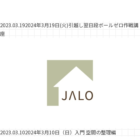
2023.03.19
2024年3月19日(火)引越し翌日段ボールゼロ作戦講
座
2023.03.10
2024年3月10日（日）入門 空間の整理編