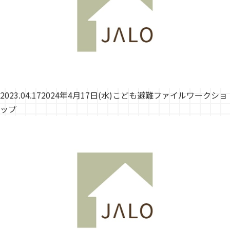
2023.04.17
2024年4月17日(水)こども避難ファイルワークショ
ップ