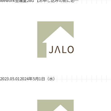
wework会議室28G 【お申し込みの前に必…
2023.05.01
2024年5月1日（水）