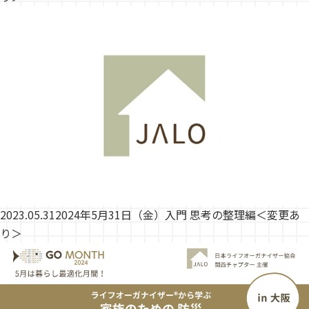
2023.05.31
2024年5月31日（金）入門 思考の整理編＜変更あ
り＞