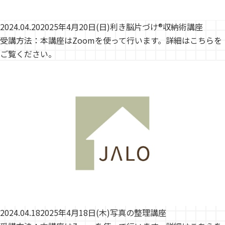
2024.04.20
2025年4月20日(日)利き脳片づけ®収納術講座
受講方法：本講座はZoomを使って行います。詳細はこちらを
ご覧ください。
2024.04.18
2025年4月18日(木)写真の整理講座