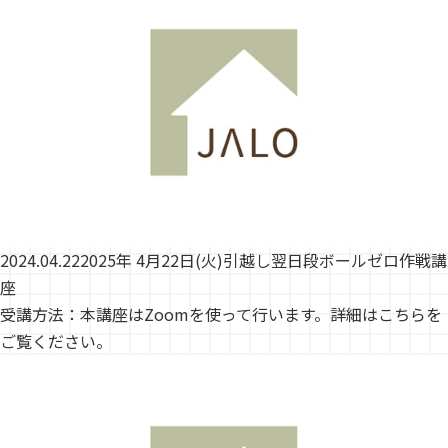
2024.04.22
2025年 4月22日(火)引越し翌日段ボールゼロ作戦講
座
受講方法：本講座はZoomを使って行います。詳細はこちらを
ご覧ください。