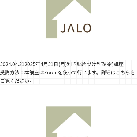
2024.04.21
2025年4月21日(月)利き脳片づけ®収納術講座
受講方法：本講座はZoomを使って行います。詳細はこちらを
ご覧ください。