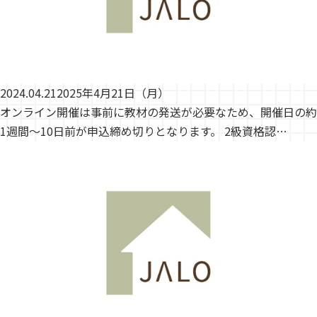
2024.04.21
2025年4月21日（月）
オンライン開催は事前に教材の発送が必要なため、開催日の約
1週間～10日前が申込締め切りとなります。 2級資格認…