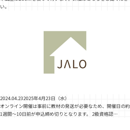
い。
2024.04.23
2025年4月23日（水）
オンライン開催は事前に教材の発送が必要なため、開催日の約
1週間～10日前が申込締め切りとなります。 2級資格認…