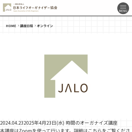
HOME
講座日程
オンライン
2024.04.23
2025年4月23日(水) 時間のオーガナイズ講座
本講座はZoomを使って行います。詳細はこちらをご覧くださ