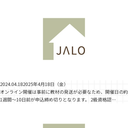
2024.04.18
2025年4月18日（金）
オンライン開催は事前に教材の発送が必要なため、開催日の約
1週間～10日前が申込締め切りとなります。 2級資格認…