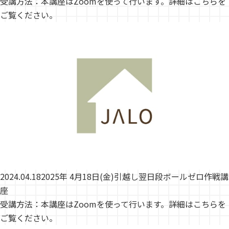
受講方法：本講座はZoomを使って行います。詳細はこちらを
ご覧ください。
2024.04.18
2025年 4月18日(金)引越し翌日段ボールゼロ作戦講
座
受講方法：本講座はZoomを使って行います。詳細はこちらを
ご覧ください。