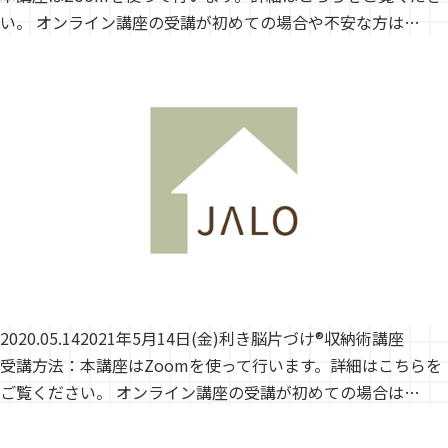
い。 オンライン講座の受講が初めての場合や不安な方は…
2020.05.14
2021年5月14日(金)利き脳片づけ®収納術講座
受講方法：本講座はZoomを使って行います。詳細はこちらを
ご覧ください。 オンライン講座の受講が初めての場合は…