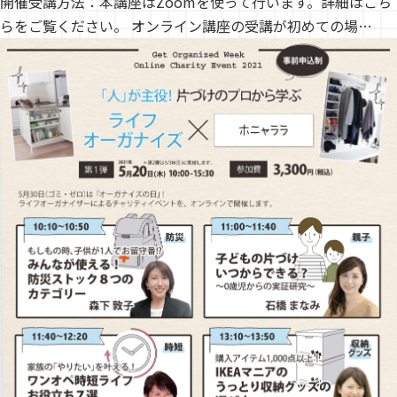
開催受講方法：本講座はZoomを使って行います。詳細はこち
らをご覧ください。 オンライン講座の受講が初めての場…