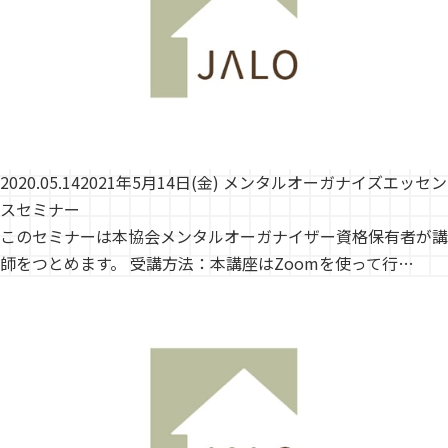
2020.05.14
2021年5月14日(金) メンタルオーガナイズエッセン
スセミナー
このセミナーは本協会メンタルオーガナイザー資格保有者が講
師をつとめます。 受講方法：本講座はZoomを使って行…