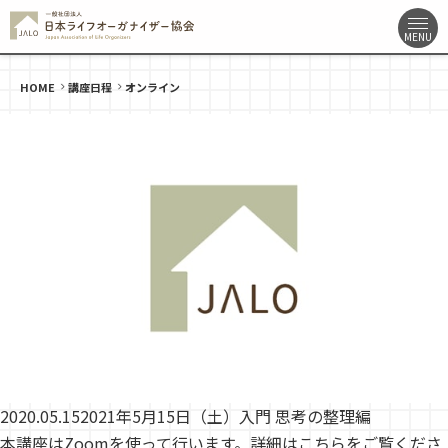
HOME
講座日程
オンライン
2020.05.15
2021年5月15日（土）入門 思考の整理編
本講座はZoomを使って行います。詳細はこちらをご覧くださ