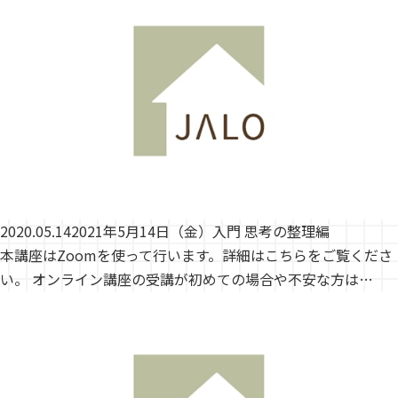
2020.05.14
2021年5月14日（金）入門 思考の整理編
本講座はZoomを使って行います。詳細はこちらをご覧くださ
い。 オンライン講座の受講が初めての場合や不安な方は…