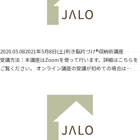
2020.05.08
2021年5月8日(土)利き脳片づけ®収納術講座
受講方法：本講座はZoomを使って行います。詳細はこちらを
ご覧ください。 オンライン講座の受講が初めての場合は…