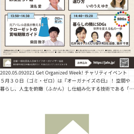
2020.05.09
2021 Get Organized Week! チャリティイベント
５月３０日（ゴミ・ゼロ）は『オーガナイズの日』！ 空間や
暮らし、人生を俯瞰（ふかん）し仕組み化する技術である「…