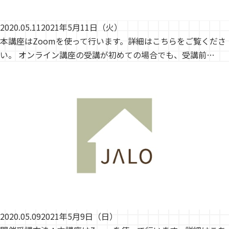
2020.05.11
2021年5月11日（火）
本講座はZoomを使って行います。詳細はこちらをご覧くださ
い。 オンライン講座の受講が初めての場合でも、受講前…
2020.05.09
2021年5月9日（日）