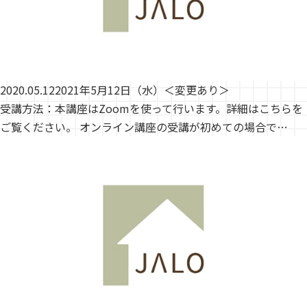
2020.05.12
2021年5月12日（水）＜変更あり＞
受講方法：本講座はZoomを使って行います。詳細はこちらを
ご覧ください。 オンライン講座の受講が初めての場合で…