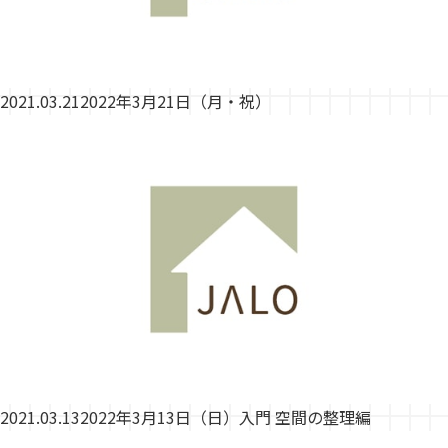
2021.03.21
2022年3月21日（月・祝）
2021.03.13
2022年3月13日（日）入門 空間の整理編