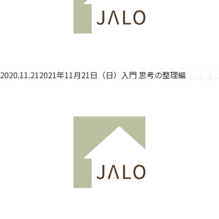
2020.11.21
2021年11月21日（日）入門 思考の整理編