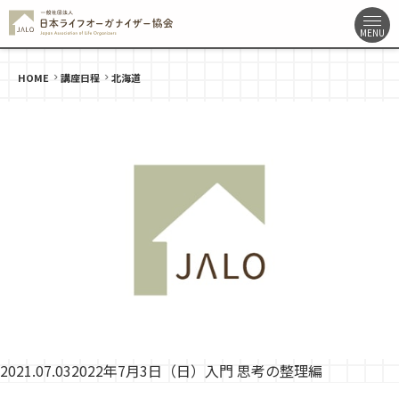
HOME
講座日程
北海道
2021.07.03
2022年7月3日（日）入門 思考の整理編