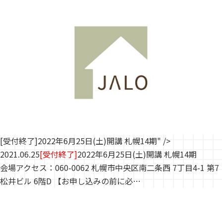
[受付終了]2022年6月25日(土)開講 札幌14期" />
2021.06.25
[受付終了]
2022年6月25日(土)開講 札幌14期
会場アクセス：060-0062 札幌市中央区南二条西 7丁目4-1 第7
松井ビル 6階D 【お申し込みの前に必…