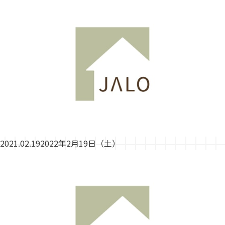
2021.02.19
2022年2月19日（土）