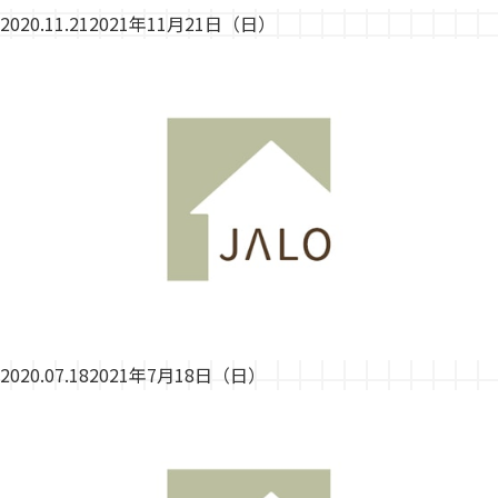
2020.11.21
2021年11月21日（日）
2020.07.18
2021年7月18日（日）