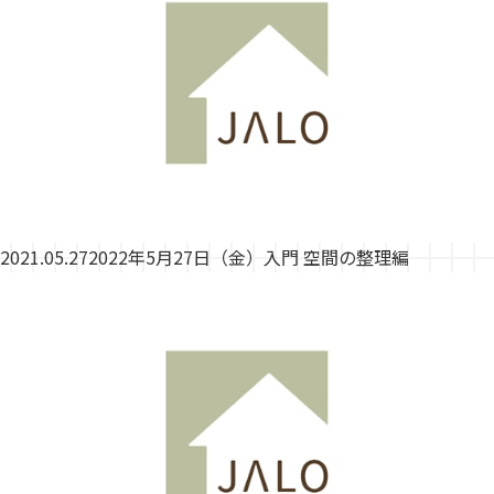
2021.05.27
2022年5月27日（金）入門 空間の整理編