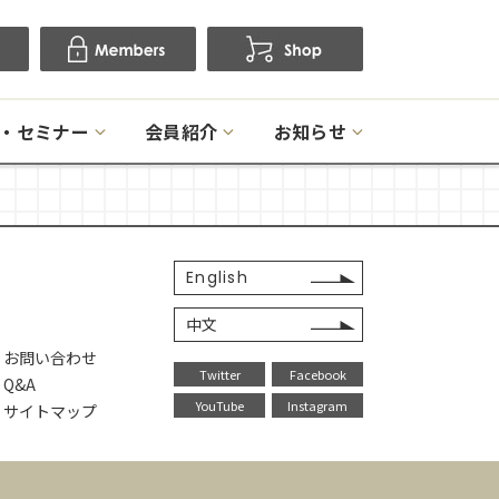
・セミナー
会員紹介
お知らせ
English
中文
・お問い合わせ
Twitter
Facebook
Q&A
YouTube
Instagram
・サイトマップ