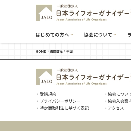
はじめての方へ
協会について
HOME
講座日程
中国
・受講規約
・協会につい
・プライバシーポリシー
・協会入会案
・特定商取引法に基づく表記
・アクセス