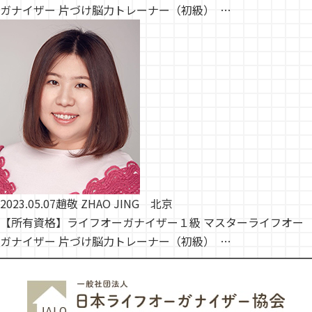
ガナイザー 片づけ脳力トレーナー（初級） …
2023.05.07
趙敬 ZHAO JING 北京
【所有資格】ライフオーガナイザー１級 マスターライフオー
ガナイザー 片づけ脳力トレーナー（初級） …