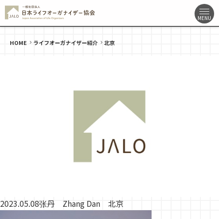
HOME
ライフオーガナイザー紹介
北京
2023.05.08
张丹 Zhang Dan 北京