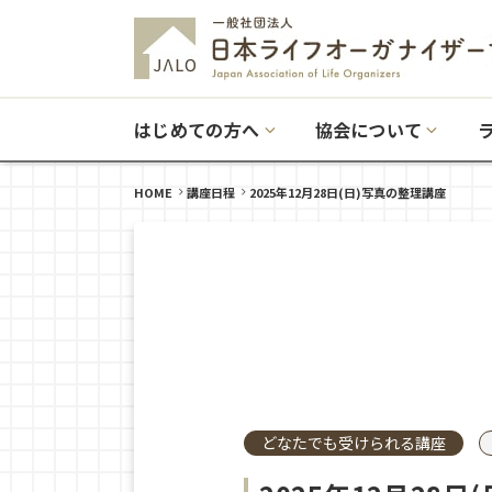
はじめての方へ
協会について
HOME
講座日程
2025年12月28日(日)写真の整理講座
どなたでも受けられる講座