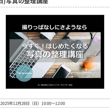
日(日)写真の整理講座
2025年12月28日（日）10:00〜12:00