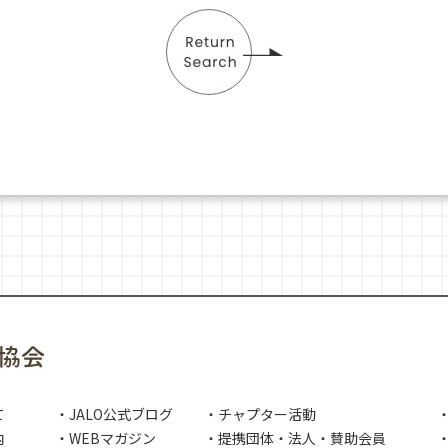
て
・JALO公式ブログ
・チャプター活動
内
・WEBマガジン
・提携団体・法人・賛助会員
・