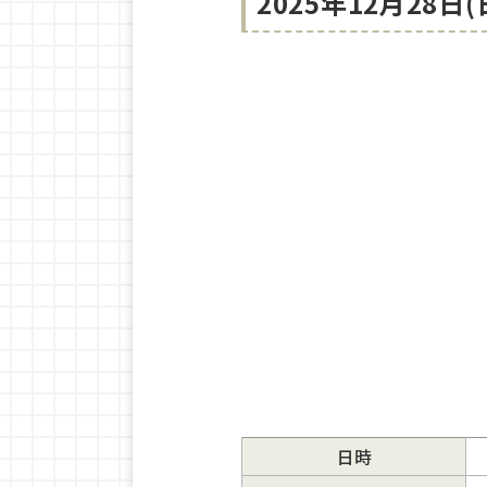
2025年12月28
日時