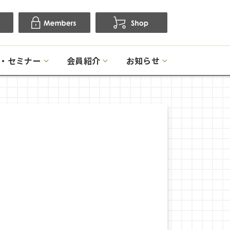
・セミナー
会員紹介
お知らせ