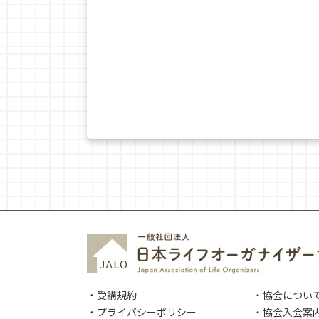
・受講規約
・協会につい
・プライバシーポリシー
・協会入会案