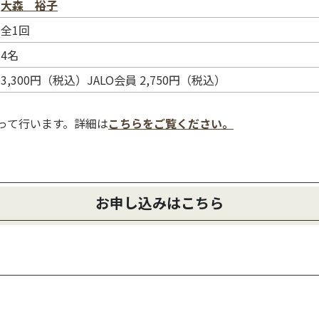
大森 裕子
全1回
4名
3,300円（税込）JALO会員 2,750円（税込）
使って行います。詳細は
こちらをご覧ください。
お申し込みはこちら