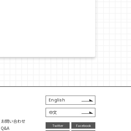
English
中文
・お問い合わせ
Twitter
Facebook
Q&A