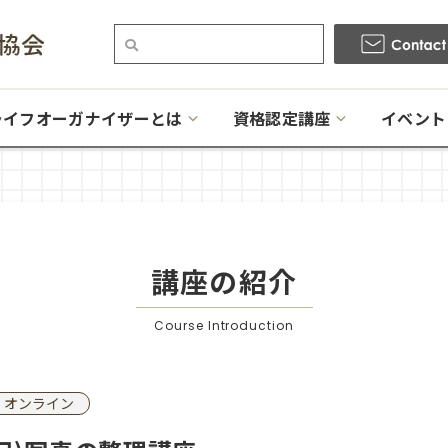
ライフオーガナイザーとは
資格認定講座
イベント
講座の紹介
Course Introduction
オンライン