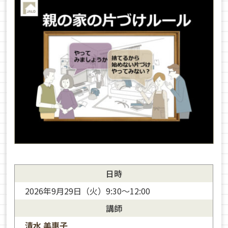
日時
2026年9月29日（火）9:30～12:00
講師
清水 美惠子