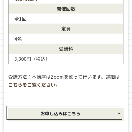
開催回数
全1回
定員
4名
受講料
3,300円（税込）
受講方法：本講座はZoomを使って行います。詳細は
こちらをご覧ください。
お申し込みはこちら