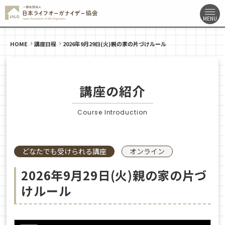
HOME
講座日程
2026年9月29日(火)親の家の片づけルール
講座の紹介
Course Introduction
どなたでも受けられる講座
オンライン
2026年9月29日(火)親の家の片づ
けルール