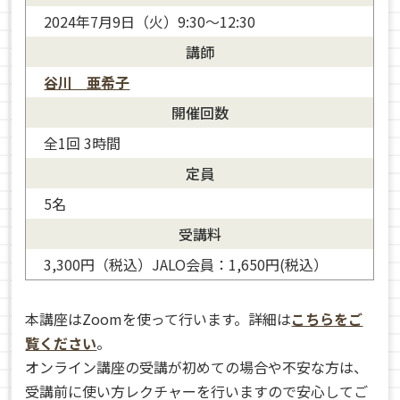
2024年7月9日（火）9:30～12:30
講師
谷川 亜希子
開催回数
全1回 3時間
定員
5名
谷川 亜希子
受講料
3,300円（税込）JALO会員：1,650円(税込）
本講座はZoomを使って行います。詳細は
こちらをご
覧ください
。
オンライン講座の受講が初めての場合や不安な方は、
受講前に使い方レクチャーを行いますので安心してご