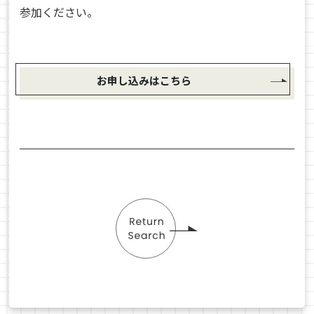
参加ください。
お申し込みはこちら