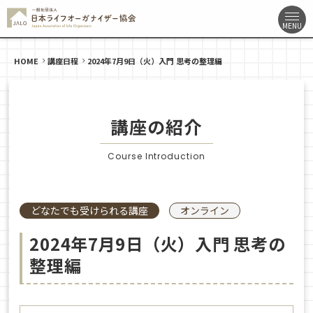
HOME
講座日程
2024年7月9日（火）入門 思考の整理編
講座の紹介
Course Introduction
どなたでも受けられる講座
オンライン
2024年7月9日（火）入門 思考の
整理編