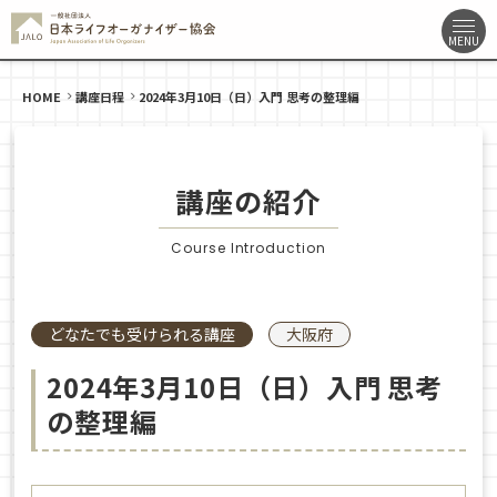
HOME
講座日程
2024年3月10日（日）入門 思考の整理編
講座の紹介
Course Introduction
どなたでも受けられる講座
大阪府
2024年3月10日（日）入門 思考
の整理編