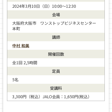
2024年3月10日（日）10:00～12:30
会場
大阪府大阪市 ワンストップビジネスセンター
本町
講師
中村 和美
開催回数
全1回 2,5時間
定員
5名
受講料
3,300円（税込）JALO会員：1,650円(税込）