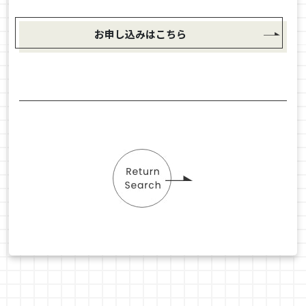
お申し込みはこちら