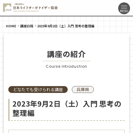
HOME
講座日程
2023年9月2日（土）入門 思考の整理編
講座の紹介
Course Introduction
どなたでも受けられる講座
兵庫県
2023年9月2日（土）入門 思考の
整理編