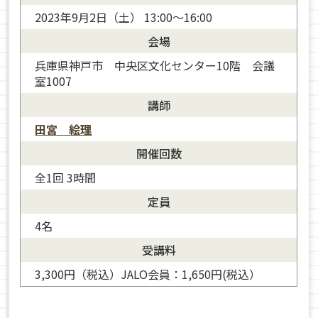
2023年9月2日（土） 13:00～16:00
会場
兵庫県神戸市 中央区文化センター10階 会議
室1007
講師
田宮 絵理
開催回数
全1回 3時間
定員
4名
田宮 絵理
受講料
3,300円（税込）JALO会員：1,650円(税込）