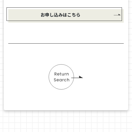
お申し込みはこちら