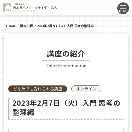
HOME
講座日程
2023年2月7日（火）入門 思考の整理編
講座の紹介
Course Introduction
どなたでも受けられる講座
オンライン
2023年2月7日（火）入門 思考の
整理編