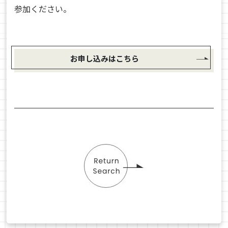
参加ください。
お申し込みはこちら