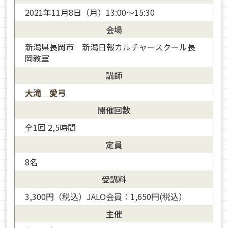
2021年11月8日（月）13:00～15:30
会場
新潟県長岡市 新潟日報カルチャースクール長
岡教室
講師
大滝 愛弓
開催回数
全1回 2,5時間
定員
8名
受講料
3,300円（税込）JALO会員：1,650円(税込）
主催