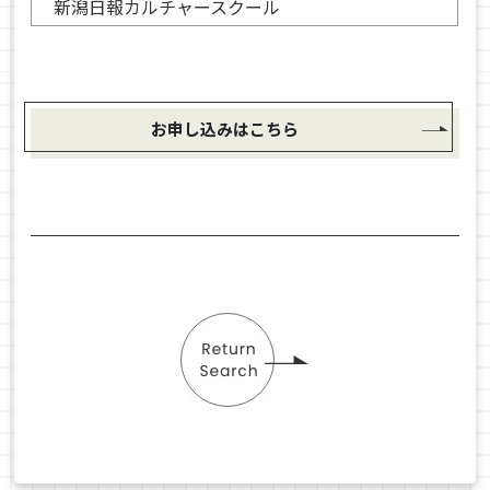
新潟日報カルチャースクール
お申し込みはこちら