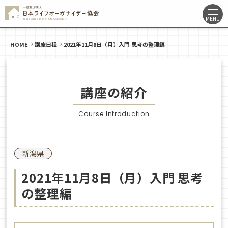
HOME
講座日程
2021年11月8日（月）入門 思考の整理編
講座の紹介
Course Introduction
新潟県
2021年11月8日（月）入門 思考
の整理編