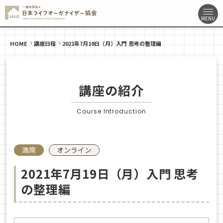
HOME
講座日程
2021年7月19日（月）入門 思考の整理編
講座の紹介
Course Introduction
満席
オンライン
2021年7月19日（月）入門 思考
の整理編