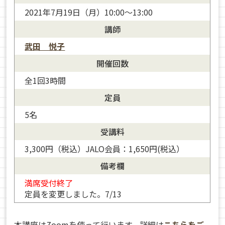
2021年7月19日（月）10:00～13:00
講師
武田 悦子
開催回数
全1回3時間
定員
5名
受講料
3,300円（税込）JALO会員：1,650円(税込）
備考欄
満席受付終了
定員を変更しました。7/13
本講座はZoomを使って行います。詳細は
こちらをご