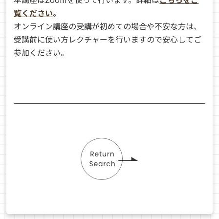
覧ください
。
オンライン講座の受講が初めての場合や不安な方は、
受講前に使い方レクチャーを行いますので安心してご
参加ください。