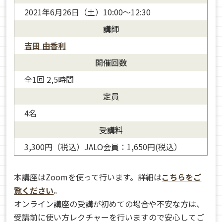
2021年6月26日（土）10:00〜12:30
講師
吉田 由香利
開催回数
全1回 2,5時間
定員
4名
受講料
3,300円（税込）JALO会員：1,650円(税込）
本講座はZoomを使って行います。詳細は
こちらをご
覧ください
。
オンライン講座の受講が初めての場合や不安な方は、
受講前に使い方レクチャーを行いますので安心してご