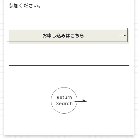
参加ください。
お申し込みはこちら