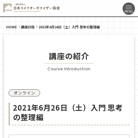
HOME
講座日程
2021年6月26日（土）入門 思考の整理編
講座の紹介
Course Introduction
オンライン
2021年6月26日（土）入門 思考
の整理編