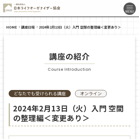
HOME
講座日程
2024年2月13日（火）入門 空間の整理編＜変更あり＞
講座の紹介
Course Introduction
どなたでも受けられる講座
オンライン
2024年2月13日（火）入門 空間
の整理編＜変更あり＞