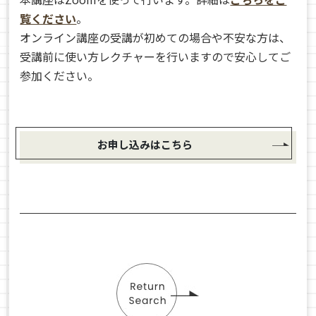
覧ください
。
オンライン講座の受講が初めての場合や不安な方は、
受講前に使い方レクチャーを行いますので安心してご
参加ください。
お申し込みはこちら