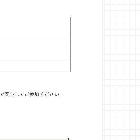
で安心してご参加ください。