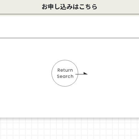
お申し込みはこちら