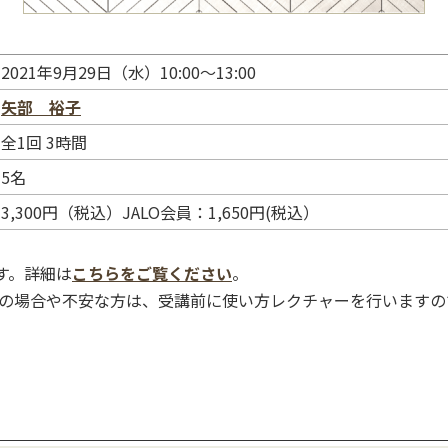
2021年9月29日（水）10:00～13:00
矢部 裕子
全1回 3時間
5名
3,300円（税込）JALO会員：1,650円(税込）
す。詳細は
こちらをご覧ください
。
の場合や不安な方は、受講前に使い方レクチャーを行いますの