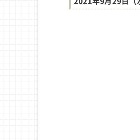
2021年9月29日