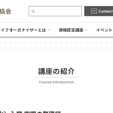
ライフオーガナイザーとは
資格認定講座
イベント
講座の紹介
Course Introduction