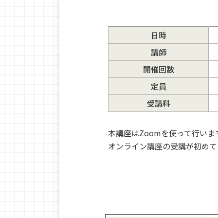
日時
講師
開催回数
定員
受講料
本講座はZoomを使って行いま
オンライン講座の受講が初めて