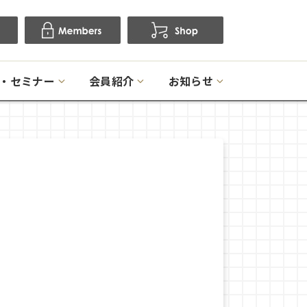
・セミナー
会員紹介
お知らせ