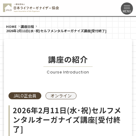
HOME
講座日程
2026年2月11日(水･祝)セルフメンタルオーガナイズ講座[受付終了]
講座の紹介
Course Introduction
JALO正会員
オンライン
2026年2月11日(水･祝)セルフメ
ンタルオーガナイズ講座[受付終
了]