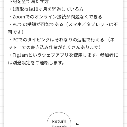
下記を全て満たす方
・1級取得後10ヶ月を経過している方
・Zoomでのオンライン接続が問題なくできる
・PCでの受講が可能である（スマホ／タブレットは不
可です）
・PCでのタイピングはそれなりの速度で行える （ネ
ット上での書き込み作業がたくさんあります）
・FigJamというウェブアプリを使用します。参加者に
は別途設定をご連絡します。