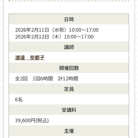
日時
2026年2月11日（水祝）10:00〜17:00
2026年2月12日（木）10:00〜17:00
講師
渡邊 奈都子
開催回数
全2回 1回6時間 計12時間
定員
6名
受講料
39,600円(税込)
主催