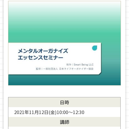
日時
2021年11月12日(金)10:00〜12:30
講師