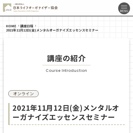
HOME
講座日程
2021年11月12日(金)メンタルオーガナイズエッセンスセミナー
講座の紹介
Course Introduction
オンライン
2021年11月12日(金)メンタルオ
ーガナイズエッセンスセミナー