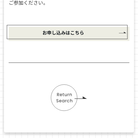
ご参加ください。
お申し込みはこちら