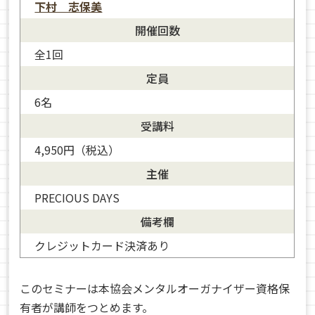
下村 志保美
開催回数
全1回
定員
6名
受講料
4,950円（税込）
主催
PRECIOUS DAYS
備考欄
クレジットカード決済あり
このセミナーは本協会メンタルオーガナイザー資格保
有者が講師をつとめます。