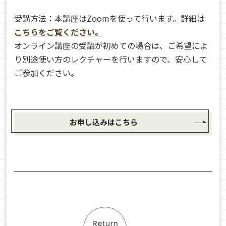
受講方法：本講座はZoomを使って行います。詳細は
こちらをご覧ください。
オンライン講座の受講が初めての場合は、ご希望によ
り別途使い方のレクチャーを行いますので、安心して
ご参加ください。
お申し込みはこちら