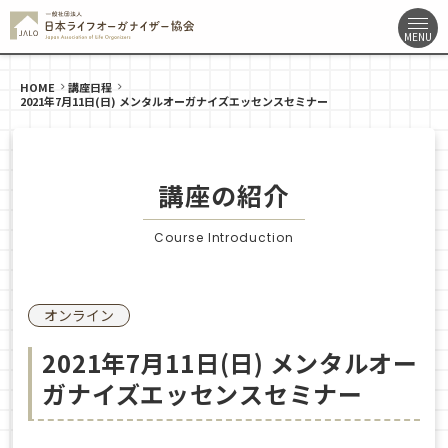
HOME
講座日程
2021年7月11日(日) メンタルオーガナイズエッセンスセミナー
講座の紹介
Course Introduction
オンライン
2021年7月11日(日) メンタルオー
ガナイズエッセンスセミナー