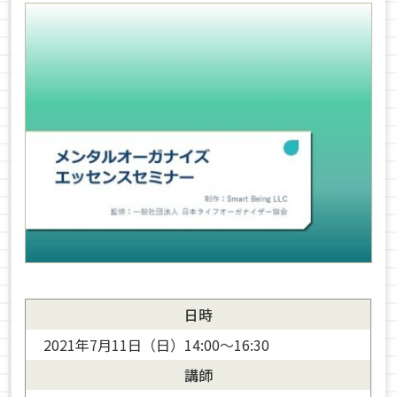
日時
2021年7月11日（日）14:00〜16:30
講師