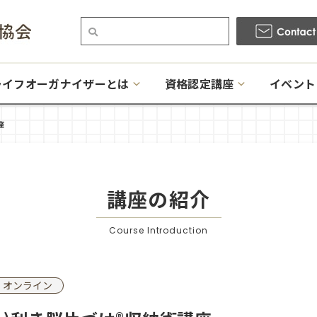
ライフオーガナイザーとは
資格認定講座
イベント
座
講座の紹介
Course Introduction
オンライン