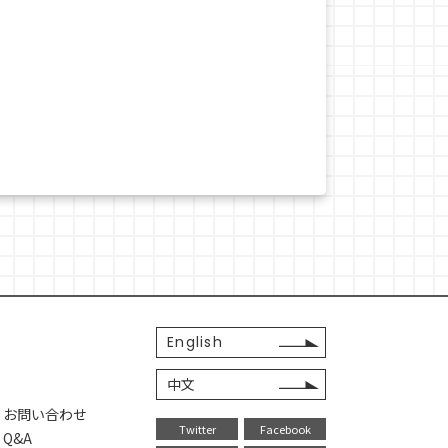
English
中文
・お問い合わせ
Twitter
Facebook
Q&A