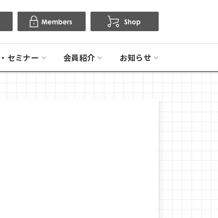
・セミナー
会員紹介
お知らせ