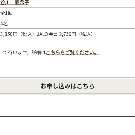
谷川 亜希子
全1回
4名
3,850円（税込）JALO会員 2,750円（税込）
使って行います。詳細は
こちらをご覧ください。
お申し込みはこちら