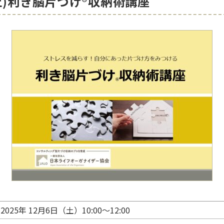
日(土)利き脳片づけ®収納術講座
2025年 12月6日（土）10:00～12:00