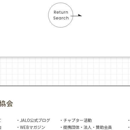
て
・JALO公式ブログ
・チャプター活動
内
・WEBマガジン
・提携団体・法人・賛助会員
・