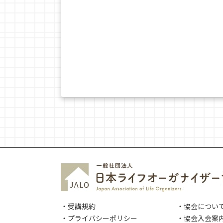
・受講規約
・協会につい
・プライバシーポリシー
・協会入会案