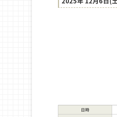
2025年 12月6
日時