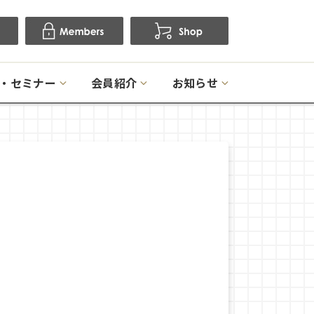
・セミナー
会員紹介
お知らせ