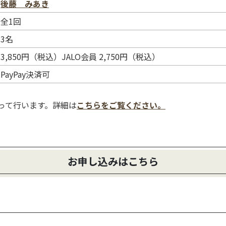
後藤 みあき
全1回
3名
3,850円（税込）JALO会員 2,750円（税込）
PayPay決済可
使って行います。詳細は
こちらをご覧ください。
お申し込みはこちら