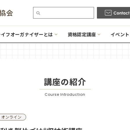
ライフオーガナイザーとは
資格認定講座
イベント
講座の紹介
Course Introduction
オンライン