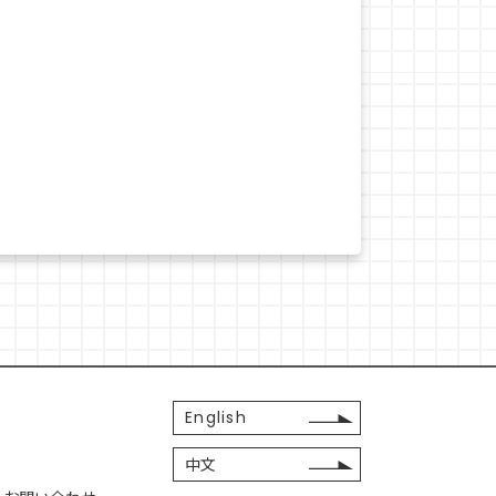
English
中文