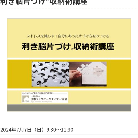
(日)利き脳片づけ®収納術講座
2024年7月7日（日）9:30～11:30