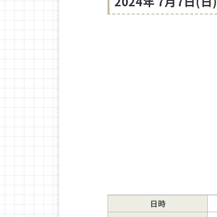
2024年 7月7日
日時