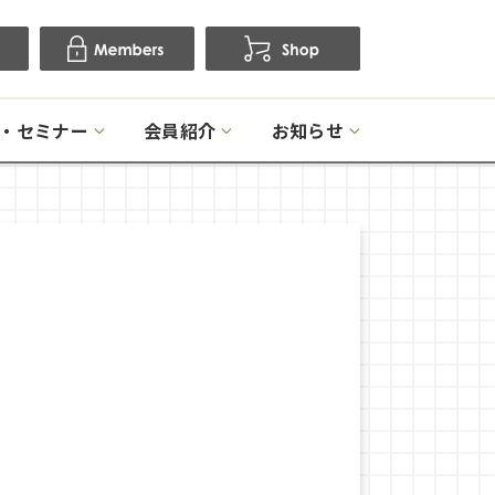
・セミナー
会員紹介
お知らせ