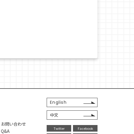
English
中文
・お問い合わせ
Twitter
Facebook
Q&A