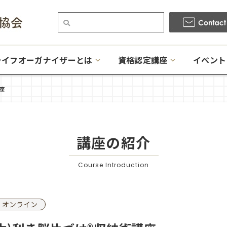
ライフオーガナイザーとは
資格認定講座
イベント
講座
講座の紹介
Course Introduction
オンライン