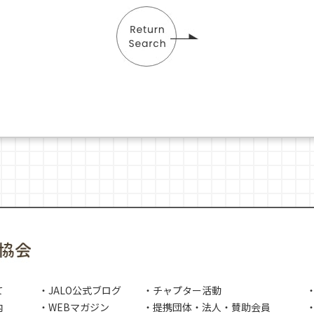
て
・JALO公式ブログ
・チャプター活動
内
・WEBマガジン
・提携団体・法人・賛助会員
・