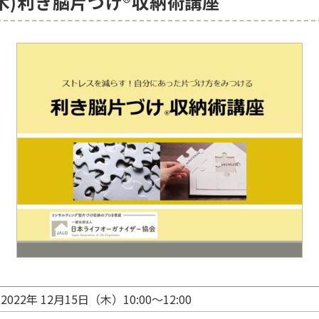
日(木)利き脳片づけ®収納術講座
2022年 12月15日（木）10:00～12:00