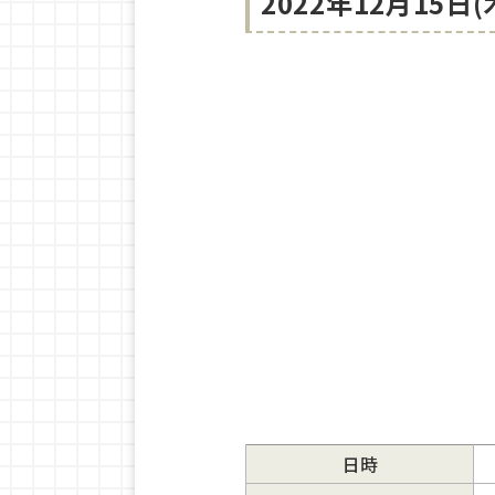
2022年12月15
日時