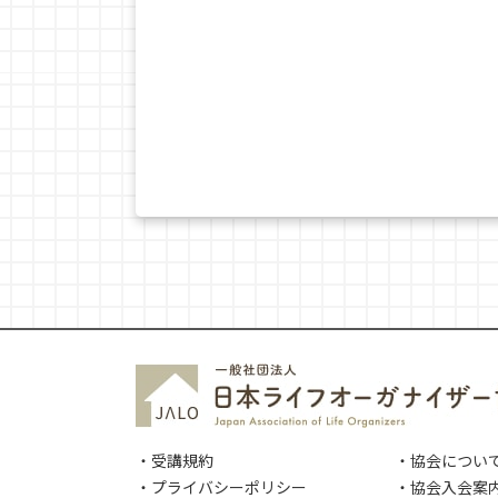
・受講規約
・協会につい
・プライバシーポリシー
・協会入会案