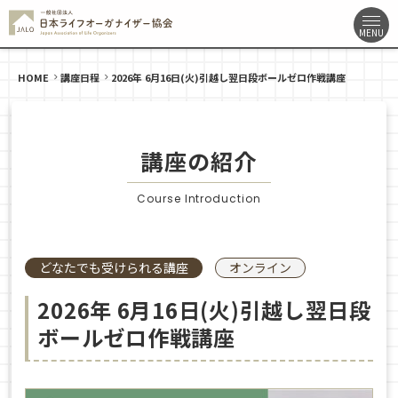
HOME
講座日程
2026年 6月16日(火)引越し翌日段ボールゼロ作戦講座
講座の紹介
Course Introduction
どなたでも受けられる講座
オンライン
2026年 6月16日(火)引越し翌日段
ボールゼロ作戦講座