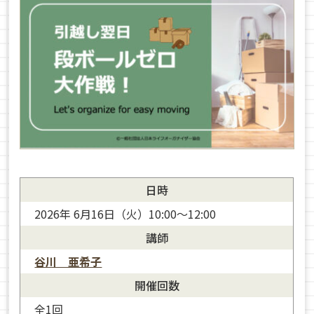
日時
2026年 6月16日（火）10:00～12:00
講師
谷川 亜希子
開催回数
全1回