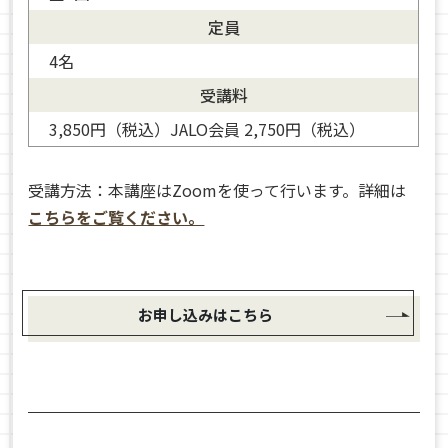
定員
4名
受講料
3,850円（税込）JALO会員 2,750円（税込）
受講方法：本講座はZoomを使って行います。詳細は
こちらをご覧ください。
お申し込みはこちら