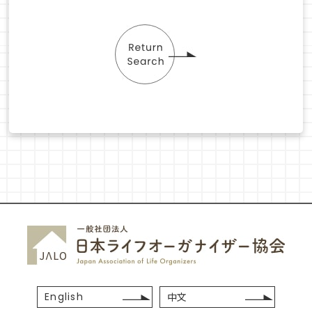
English
中文