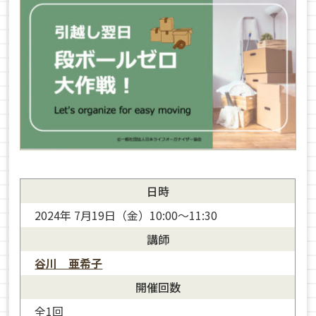
日時
2024年 7月19日（金）10:00～11:30
講師
谷川 亜希子
開催回数
全1回