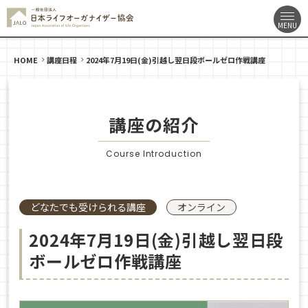
HOME
講座日程
2024年7月19日(金)引越し翌日段ボールゼロ作戦講座
講座の紹介
Course Introduction
どなたでも受けられる講座
オンライン
2024年7月19日(金)引越し翌日段
ボールゼロ作戦講座