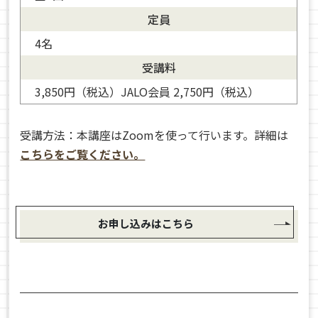
定員
4名
受講料
3,850円（税込）JALO会員 2,750円（税込）
受講方法：本講座はZoomを使って行います。詳細は
こちらをご覧ください。
お申し込みはこちら