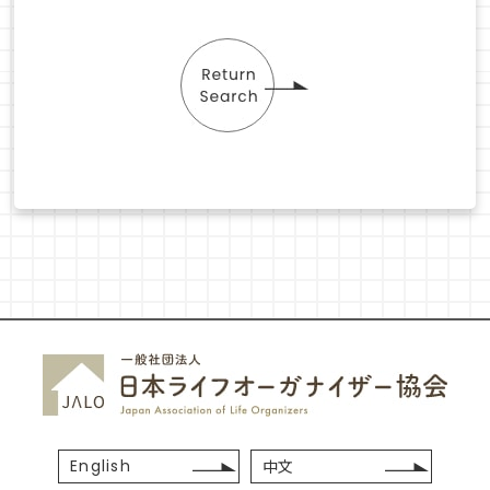
English
中文