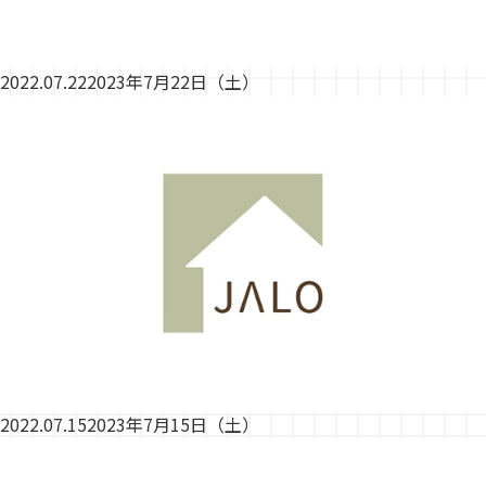
2022.07.22
2023年7月22日（土）
2022.07.15
2023年7月15日（土）