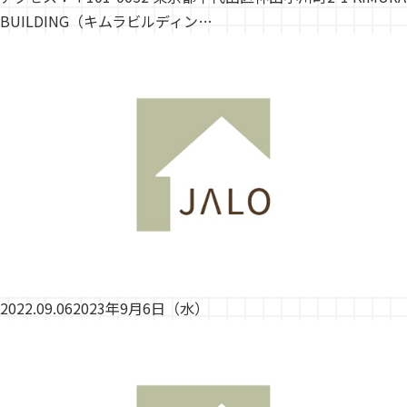
BUILDING（キムラビルディン…
2022.09.06
2023年9月6日（水）