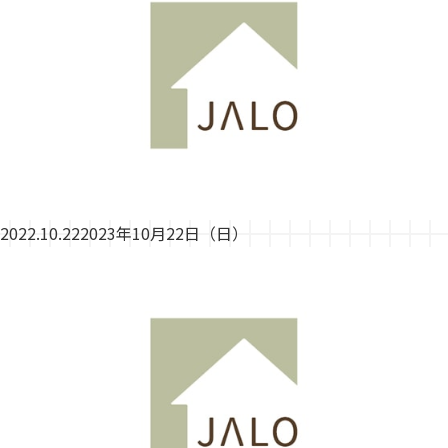
2022.10.22
2023年10月22日（日）