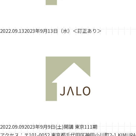
2022.09.13
2023年9月13日（水）＜訂正あり＞
2022.09.09
2023年9月9日(土)開講 東京111期
アクセス：〒101-0052 東京都千代田区神田小川町2-1 KIMURA