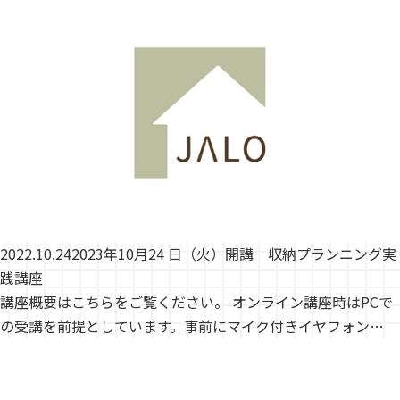
2022.10.24
2023年10月24 日（火）開講 収納プランニング実
践講座
講座概要はこちらをご覧ください。 オンライン講座時はPCで
の受講を前提としています。事前にマイク付きイヤフォン…