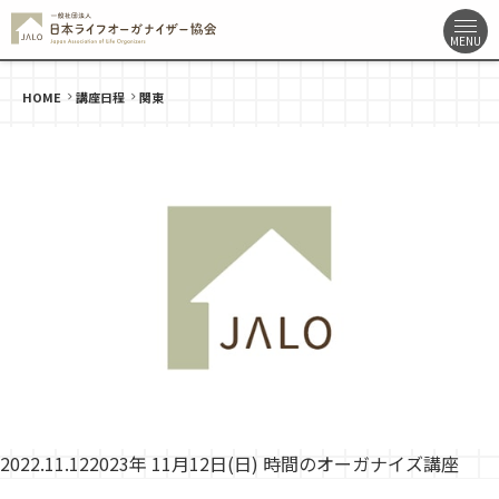
HOME
講座日程
関東
2022.11.12
2023年 11月12日(日) 時間のオーガナイズ講座