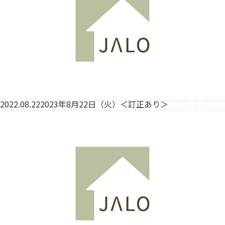
2022.08.22
2023年8月22日（火）＜訂正あり＞